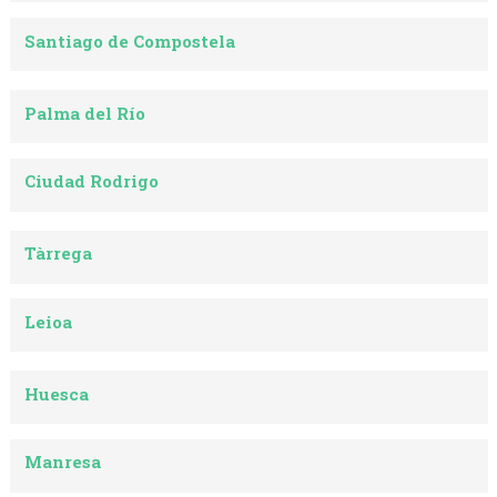
Santiago de Compostela
Palma del Río
Ciudad Rodrigo
Tàrrega
Leioa
Huesca
Manresa