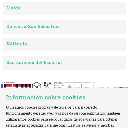
Lleida
Donostia-San Sebastián
València
San Lorenzo del Escorial
Información sobre cookies
Utilizamos cookies propias y de terceros para el correcto
funcionamiento del sitio web, y si nos da su consentimiento, también
utilizaremos cookies para recopilar datos de sus visitas para obtener
estadísticas agregadas para mejorar nuestros servicios y mostrar