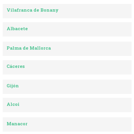
Vilafranca de Bonany
Albacete
Palma de Mallorca
Cáceres
Gijón
Alcoi
Manacor