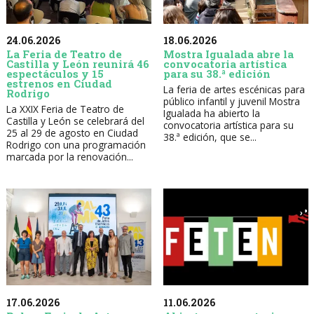
24.06.2026
18.06.2026
La Feria de Teatro de
Mostra Igualada abre la
Castilla y León reunirá 46
convocatoria artística
espectáculos y 15
para su 38.ª edición
estrenos en Ciudad
La feria de artes escénicas para
Rodrigo
público infantil y juvenil Mostra
La XXIX Feria de Teatro de
Igualada ha abierto la
Castilla y León se celebrará del
convocatoria artística para su
25 al 29 de agosto en Ciudad
38.ª edición, que se...
Rodrigo con una programación
marcada por la renovación...
17.06.2026
11.06.2026