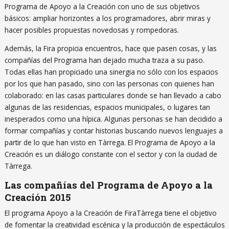
Programa de Apoyo a la Creación con uno de sus objetivos
básicos: ampliar horizontes a los programadores, abrir miras y
hacer posibles propuestas novedosas y rompedoras.
Además, la Fira propicia encuentros, hace que pasen cosas, y las
compañías del Programa han dejado mucha traza a su paso.
Todas ellas han propiciado una sinergia no sólo con los espacios
por los que han pasado, sino con las personas con quienes han
colaborado: en las casas particulares donde se han llevado a cabo
algunas de las residencias, espacios municipales, o lugares tan
inesperados como una hípica. Algunas personas se han decidido a
formar compañías y contar historias buscando nuevos lenguajes a
partir de lo que han visto en Tàrrega. El Programa de Apoyo a la
Creación es un diálogo constante con el sector y con la ciudad de
Tàrrega.
Las compañías del Programa de Apoyo a la
Creación 2015
El programa Apoyo a la Creación de FiraTàrrega tiene el objetivo
de fomentar la creatividad escénica y la producción de espectáculos