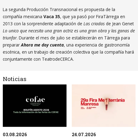
La segunda Producción Transnacional es propuesta de la
compañía mexicana
Vaca 35
, que ya pasó por FiraTàrrega en
2013 con la sorprendente adaptación de
Las criadas
de Jean Genet
Lo unico que necesita una gran actriz es una gran obra y las ganas de
triunfar
. Durante el mes de julio se establecerán en Tàrrega para
preparar
Ahora me doy cuenta
, una experiencia de gastronomía
escénica, en un trabajo de creación colectiva que la compañía hará
conjuntamente con TeatrodeCERCA.
Noticias
03.08.2026
24.07.2026