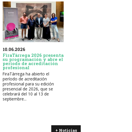
10.06.2026
FiraTàrrega 2026 presenta
su programación y abre el
período de acreditación
profesional
FiraTàrrega ha abierto el
período de acreditación
profesional para su edición
presencial de 2026, que se
celebrará del 10 al 13 de
septiembre...
+ Noticias