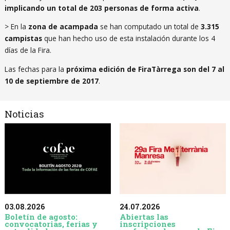
implicando un total de 203 personas de forma activa
.
> En la
zona de acampada
se han computado un total de
3.315
campistas
que han hecho uso de esta instalación durante los 4
días de la Fira.
Las fechas para la
próxima edición de FiraTàrrega son del 7 al
10 de septiembre de 2017
.
Noticias
03.08.2026
24.07.2026
Boletín de agosto:
Abiertas las
convocatorias, ferias y
inscripciones