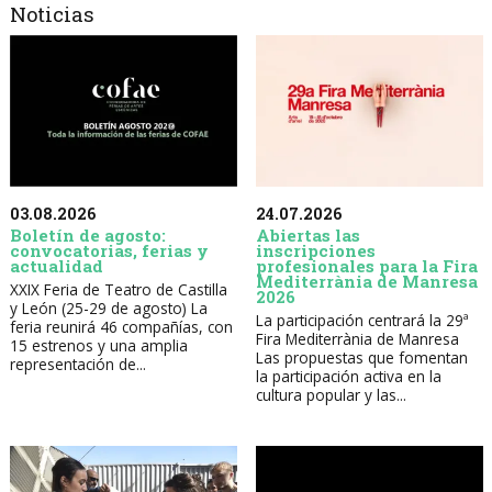
Noticias
03.08.2026
24.07.2026
Boletín de agosto:
Abiertas las
convocatorias, ferias y
inscripciones
actualidad
profesionales para la Fira
Mediterrània de Manresa
XXIX Feria de Teatro de Castilla
2026
y León (25-29 de agosto) La
La participación centrará la 29ª
feria reunirá 46 compañías, con
Fira Mediterrània de Manresa
15 estrenos y una amplia
Las propuestas que fomentan
representación de...
la participación activa en la
cultura popular y las...