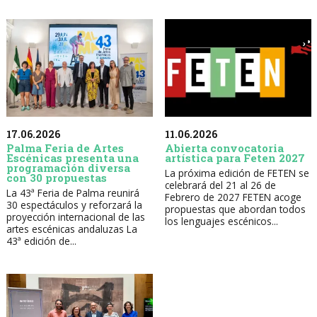
17.06.2026
11.06.2026
Palma Feria de Artes
Abierta convocatoria
Escénicas presenta una
artística para Feten 2027
programación diversa
La próxima edición de FETEN se
con 30 propuestas
celebrará del 21 al 26 de
La 43ª Feria de Palma reunirá
Febrero de 2027 FETEN acoge
30 espectáculos y reforzará la
propuestas que abordan todos
proyección internacional de las
los lenguajes escénicos...
artes escénicas andaluzas La
43ª edición de...