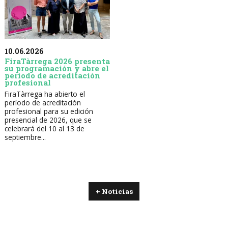
10.06.2026
FiraTàrrega 2026 presenta
su programación y abre el
período de acreditación
profesional
FiraTàrrega ha abierto el
período de acreditación
profesional para su edición
presencial de 2026, que se
celebrará del 10 al 13 de
septiembre...
+ Noticias