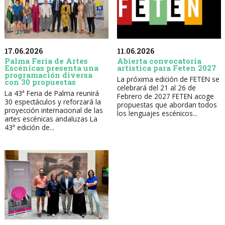
17.06.2026
11.06.2026
Palma Feria de Artes
Abierta convocatoria
Escénicas presenta una
artística para Feten 2027
programación diversa
La próxima edición de FETEN se
con 30 propuestas
celebrará del 21 al 26 de
La 43ª Feria de Palma reunirá
Febrero de 2027 FETEN acoge
30 espectáculos y reforzará la
propuestas que abordan todos
proyección internacional de las
los lenguajes escénicos...
artes escénicas andaluzas La
43ª edición de...