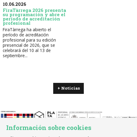
10.06.2026
FiraTàrrega 2026 presenta
su programación y abre el
período de acreditación
profesional
FiraTàrrega ha abierto el
período de acreditación
profesional para su edición
presencial de 2026, que se
celebrará del 10 al 13 de
septiembre...
+ Noticias
Información sobre cookies