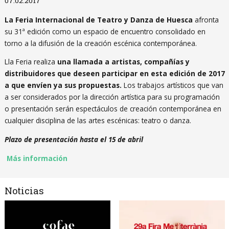
07.02.2017
La Feria Internacional de Teatro y Danza de Huesca
afronta
su 31ª edición como un espacio de encuentro consolidado en
torno a la difusión de la creación escénica contemporánea.
Lla Feria realiza
una llamada a artistas, compañías y
distribuidores que deseen participar en esta edición de 2017
a que envíen ya sus propuestas.
Los trabajos artísticos que van
a ser considerados por la dirección artística para su programación
o presentación serán espectáculos de creación contemporánea en
cualquier disciplina de las artes escénicas: teatro o danza.
Plazo de presentación hasta el 15 de abril
Más información
Noticias