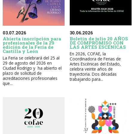
30.06.2026
03.07.2026
Boletín de julio 20 AÑOS
Abierta inscripción para
DE COMPROMISO CON
profesionales de la 29
LAS ARTES ESCÉNICAS
edición de la Feria de
Castilla y León
En 2026, COFAE, la
La Feria se celebrará del 25 al
Coordinadora de Ferias de
29 de agosto del 2026 en
Artes Escénicas del Estado,
Ciudad Rodrigo y ha abierto el
celebra veinte años de
plazo de solicitud de
trayectoria. Dos décadas
acreditaciones profesionales
trabajando para...
que...