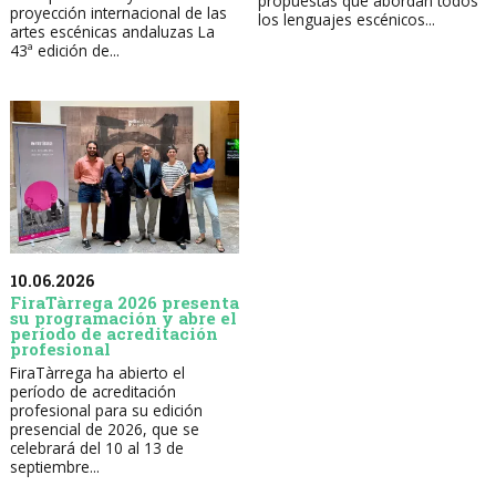
propuestas que abordan todos
proyección internacional de las
los lenguajes escénicos...
artes escénicas andaluzas La
43ª edición de...
10.06.2026
FiraTàrrega 2026 presenta
su programación y abre el
período de acreditación
profesional
FiraTàrrega ha abierto el
período de acreditación
profesional para su edición
presencial de 2026, que se
celebrará del 10 al 13 de
septiembre...