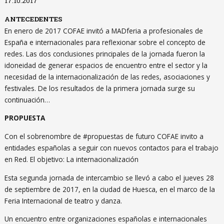
17.10.2017
ANTECEDENTES
En enero de 2017 COFAE invitó a MADferia a profesionales de
España e internacionales para reflexionar sobre el concepto de
redes. Las dos conclusiones principales de la jornada fueron la
idoneidad de generar espacios de encuentro entre el sector y la
necesidad de la internacionalización de las redes, asociaciones y
festivales. De los resultados de la primera jornada surge su
continuación…
PROPUESTA
Con el sobrenombre de #propuestas de futuro COFAE invito a
entidades españolas a seguir con nuevos contactos para el trabajo
en Red. El objetivo: La internacionalización
Esta segunda jornada de intercambio se llevó a cabo el jueves 28
de septiembre de 2017, en la ciudad de Huesca, en el marco de la
Feria Internacional de teatro y danza.
Un encuentro entre organizaciones españolas e internacionales