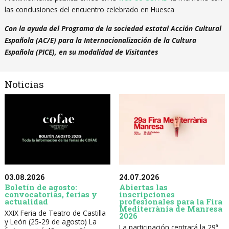
las conclusiones del encuentro celebrado en Huesca
Con la ayuda del Programa de la sociedad estatal Acción Cultural
Española (AC/E) para la Internacionalización de la Cultura
Española (PICE), en su modalidad de Visitantes
Noticias
03.08.2026
24.07.2026
Boletín de agosto:
Abiertas las
convocatorias, ferias y
inscripciones
actualidad
profesionales para la Fira
Mediterrània de Manresa
XXIX Feria de Teatro de Castilla
2026
y León (25-29 de agosto) La
La participación centrará la 29ª