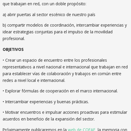
que trabajan en red, con un doble propósito:
a) abrir puertas al sector escénico de nuestro país
b) compartir modelos de coordinación, intercambiar experiencias y
idear estrategias conjuntas para el impulso de la movilidad
profesional.
OBJETIVOS
• Crear un espacio de encuentro entre los profesionales
representativos a nivel nacional e internacional que trabajan en red
para establecer vías de colaboración y trabajos en común entre
redes a nivel local e internacional.
• Explorar fórmulas de cooperación en el marco internacional.
• Intercambiar experiencias y buenas prácticas.
• Motivar encuentros e impulsar acciones proactivas para estimular
acuerdos en beneficio de la expansión del sector.
Próximamente publicaremos en la
web de COFAE
la memoria con