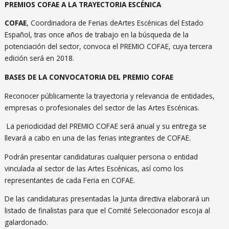
PREMIOS COFAE A LA TRAYECTORIA ESCÉNICA
COFAE
, Coordinadora de Ferias deArtes Escénicas del Estado
Español, tras once años de trabajo en la búsqueda de la
potenciación del sector, convoca el PREMIO COFAE, cuya tercera
edición será en 2018.
BASES DE LA CONVOCATORIA DEL PREMIO COFAE
Reconocer públicamente la trayectoria y relevancia de entidades,
empresas o profesionales del sector de las Artes Escénicas.
La periodicidad del PREMIO COFAE será anual y su entrega se
llevará a cabo en una de las ferias integrantes de COFAE.
Podrán presentar candidaturas cualquier persona o entidad
vinculada al sector de las Artes Escénicas, así como los
representantes de cada Feria en COFAE.
De las candidaturas presentadas la Junta directiva elaborará un
listado de finalistas para que el Comité Seleccionador escoja al
galardonado.