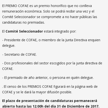
El PREMIO COFAE es un premio honorífico que no conlleva
remuneración económica. Solo se podrá recibir una vez y el
Comité Seleccionador se compromete a no hacer públicas las
candidaturas no premiadas.
El
Comité Seleccionador
estará integrado por:
- Presidente de COFAE, o miembro de la Junta Directiva enquien
delegue.
- Secretario de COFAE.
- Dos profesionales del sector escogidos por la junta directiva de
COFAE.
- El premiado de año anterior, o persona en quién delegue.
. El censo de los PREMIOS COFAE figurará en la página web de
COFAE y se le dará la mayor difusión posible.
El plazo de presentación de candidaturas permanecerá
abierto hasta las 12:00h del día 31 de Diciembre de 2017.