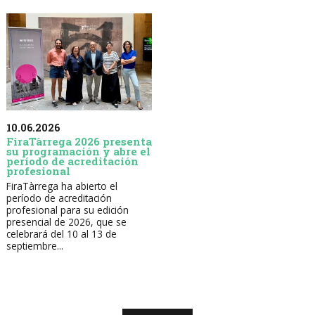
10.06.2026
FiraTàrrega 2026 presenta
su programación y abre el
período de acreditación
profesional
FiraTàrrega ha abierto el
período de acreditación
profesional para su edición
presencial de 2026, que se
celebrará del 10 al 13 de
septiembre...