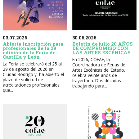
30.06.2026
03.07.2026
Boletín de julio 20 AÑOS
Abierta inscripción para
DE COMPROMISO CON
profesionales de la 29
LAS ARTES ESCÉNICAS
edición de la Feria de
Castilla y León
En 2026, COFAE, la
La Feria se celebrará del 25 al
Coordinadora de Ferias de
29 de agosto del 2026 en
Artes Escénicas del Estado,
Ciudad Rodrigo y ha abierto el
celebra veinte años de
plazo de solicitud de
trayectoria. Dos décadas
acreditaciones profesionales
trabajando para...
que...