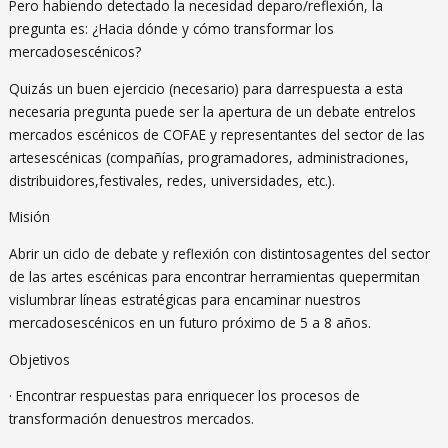
Pero habiendo detectado la necesidad deparo/reflexión, la
pregunta es: ¿Hacia dónde y cómo transformar los
mercadosescénicos?
Quizás un buen ejercicio (necesario) para darrespuesta a esta
necesaria pregunta puede ser la apertura de un debate entrelos
mercados escénicos de COFAE y representantes del sector de las
artesescénicas (compañías, programadores, administraciones,
distribuidores,festivales, redes, universidades, etc.).
Misión
Abrir un ciclo de debate y reflexión con distintosagentes del sector
de las artes escénicas para encontrar herramientas quepermitan
vislumbrar líneas estratégicas para encaminar nuestros
mercadosescénicos en un futuro próximo de 5 a 8 años.
Objetivos
· Encontrar respuestas para enriquecer los procesos de
transformación denuestros mercados.