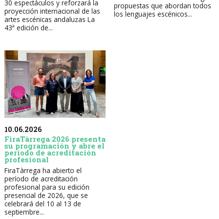
30 espectáculos y reforzará la
propuestas que abordan todos
proyección internacional de las
los lenguajes escénicos...
artes escénicas andaluzas La
43ª edición de...
10.06.2026
FiraTàrrega 2026 presenta
su programación y abre el
período de acreditación
profesional
FiraTàrrega ha abierto el
período de acreditación
profesional para su edición
presencial de 2026, que se
celebrará del 10 al 13 de
septiembre...