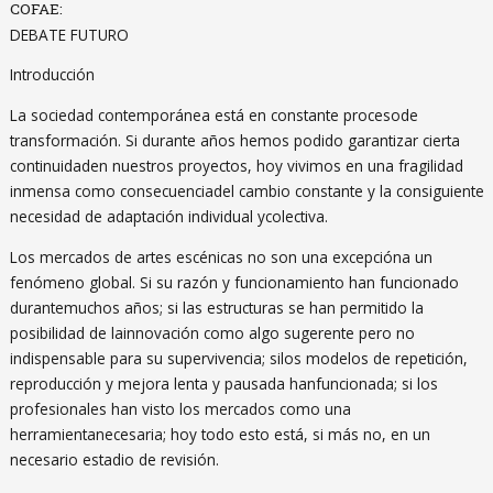
COFAE:
DEBATE FUTURO
Introducción
La sociedad contemporánea está en constante procesode
transformación. Si durante años hemos podido garantizar cierta
continuidaden nuestros proyectos, hoy vivimos en una fragilidad
inmensa como consecuenciadel cambio constante y la consiguiente
necesidad de adaptación individual ycolectiva.
Los mercados de artes escénicas no son una excepcióna un
fenómeno global. Si su razón y funcionamiento han funcionado
durantemuchos años; si las estructuras se han permitido la
posibilidad de lainnovación como algo sugerente pero no
indispensable para su supervivencia; silos modelos de repetición,
reproducción y mejora lenta y pausada hanfuncionada; si los
profesionales han visto los mercados como una
herramientanecesaria; hoy todo esto está, si más no, en un
necesario estadio de revisión.