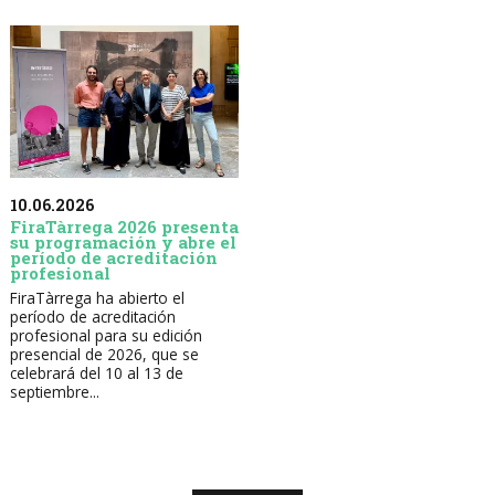
10.06.2026
FiraTàrrega 2026 presenta
su programación y abre el
período de acreditación
profesional
FiraTàrrega ha abierto el
período de acreditación
profesional para su edición
presencial de 2026, que se
celebrará del 10 al 13 de
septiembre...