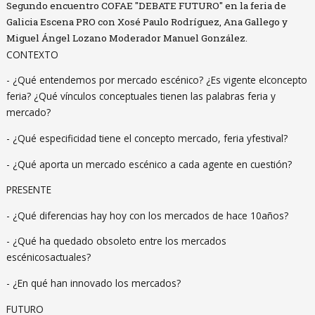
Segundo encuentro COFAE "DEBATE FUTURO" en la feria de
Galicia Escena PRO con Xosé Paulo Rodríguez, Ana Gallego y
Miguel Ángel Lozano Moderador Manuel González.
CONTEXTO
- ¿Qué entendemos por mercado escénico? ¿Es vigente elconcepto
feria? ¿Qué vínculos conceptuales tienen las palabras feria y
mercado?
- ¿Qué especificidad tiene el concepto mercado, feria yfestival?
- ¿Qué aporta un mercado escénico a cada agente en cuestión?
PRESENTE
- ¿Qué diferencias hay hoy con los mercados de hace 10años?
- ¿Qué ha quedado obsoleto entre los mercados
escénicosactuales?
- ¿En qué han innovado los mercados?
FUTURO