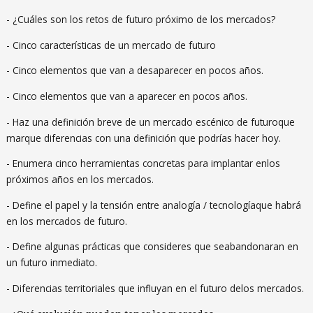
- ¿Cuáles son los retos de futuro próximo de los mercados?
- Cinco características de un mercado de futuro
- Cinco elementos que van a desaparecer en pocos años.
- Cinco elementos que van a aparecer en pocos años.
- Haz una definición breve de un mercado escénico de futuroque
marque diferencias con una definición que podrías hacer hoy.
- Enumera cinco herramientas concretas para implantar enlos
próximos años en los mercados.
- Define el papel y la tensión entre analogía / tecnologíaque habrá
en los mercados de futuro.
- Define algunas prácticas que consideres que seabandonaran en
un futuro inmediato.
- Diferencias territoriales que influyan en el futuro delos mercados.