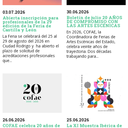
30.06.2026
03.07.2026
Boletín de julio 20 AÑOS
Abierta inscripción para
DE COMPROMISO CON
profesionales de la 29
LAS ARTES ESCÉNICAS
edición de la Feria de
Castilla y León
En 2026, COFAE, la
La Feria se celebrará del 25 al
Coordinadora de Ferias de
29 de agosto del 2026 en
Artes Escénicas del Estado,
Ciudad Rodrigo y ha abierto el
celebra veinte años de
plazo de solicitud de
trayectoria. Dos décadas
acreditaciones profesionales
trabajando para...
que...
26.06.2026
25.06.2026
COFAE celebra 20 años de
La XI Muestra Ibérica de