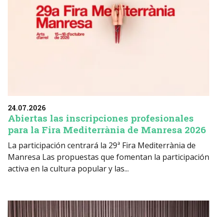
24.07.2026
Abiertas las inscripciones profesionales
para la Fira Mediterrània de Manresa 2026
La participación centrará la 29ª Fira Mediterrània de
Manresa Las propuestas que fomentan la participación
activa en la cultura popular y las...