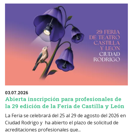
03.07.2026
Abierta inscripción para profesionales de
la 29 edición de la Feria de Castilla y León
La Feria se celebrará del 25 al 29 de agosto del 2026 en
Ciudad Rodrigo y ha abierto el plazo de solicitud de
acreditaciones profesionales que...