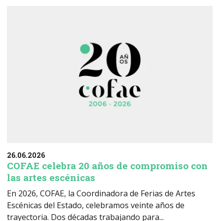
26.06.2026
COFAE celebra 20 años de compromiso con
las artes escénicas
En 2026, COFAE, la Coordinadora de Ferias de Artes
Escénicas del Estado, celebramos veinte años de
trayectoria. Dos décadas trabajando para...