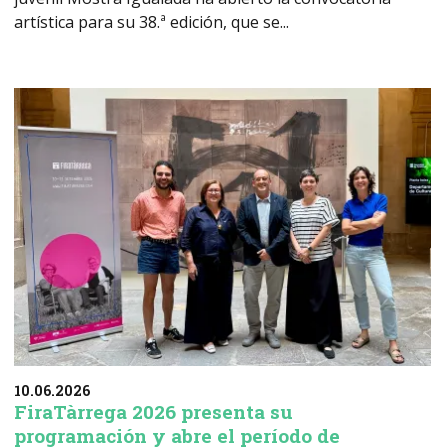
artística para su 38.ª edición, que se...
10.06.2026
FiraTàrrega 2026 presenta su
programación y abre el período de