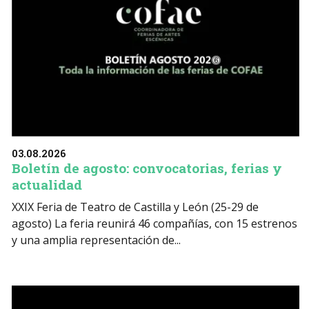
03.08.2026
Boletín de agosto: convocatorias, ferias y
actualidad
XXIX Feria de Teatro de Castilla y León (25-29 de
agosto) La feria reunirá 46 compañías, con 15 estrenos
y una amplia representación de...