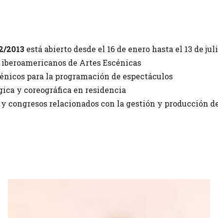
2/2013
está abierto desde el 16 de enero hasta el 13 de juli
s iberoamericanos de Artes Escénicas
scénicos para la programación de espectáculos
ica y coreográfica en residencia
 y congresos relacionados con la gestión y producción de