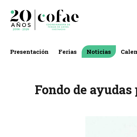
Presentación
Ferias
Noticias
Calen
Fondo de ayudas 