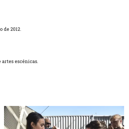
o de 2012.
 artes escénicas.