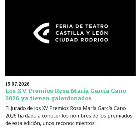
15.07.2026
Los XV Premios Rosa María García Cano
2026 ya tienen galardonados
El jurado de los XV Premios Rosa María García Cano
2026 ha dado a conocer los nombres de los premiados
de esta edición, unos reconocimientos...