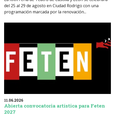
del 25 al 29 de agosto en Ciudad Rodrigo con una
programación marcada por la renovación...
11.06.2026
Abierta convocatoria artística para Feten
2027