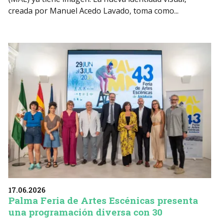
creada por Manuel Acedo Lavado, toma como...
17.06.2026
Palma Feria de Artes Escénicas presenta
una programación diversa con 30