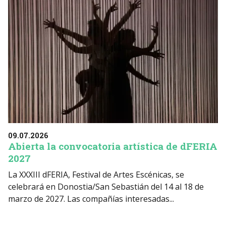
09.07.2026
Abierta la convocatoria artística de dFERIA
2027
La XXXIII dFERIA, Festival de Artes Escénicas, se
celebrará en Donostia/San Sebastián del 14 al 18 de
marzo de 2027. Las compañías interesadas...