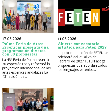
17.06.2026
11.06.2026
Palma Feria de Artes
Abierta convocatoria
Escénicas presenta una
artística para Feten 2027
programación diversa
La próxima edición de FETEN se
con 30 propuestas
celebrará del 21 al 26 de
La 43ª Feria de Palma reunirá
Febrero de 2027 FETEN acoge
30 espectáculos y reforzará la
propuestas que abordan todos
proyección internacional de las
los lenguajes escénicos...
artes escénicas andaluzas La
43ª edición de...