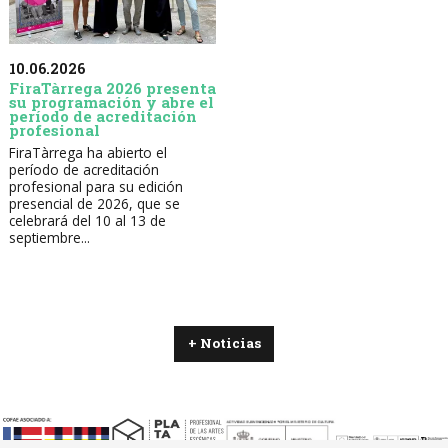
10.06.2026
FiraTàrrega 2026 presenta
su programación y abre el
período de acreditación
profesional
FiraTàrrega ha abierto el
período de acreditación
profesional para su edición
presencial de 2026, que se
celebrará del 10 al 13 de
septiembre...
+ Noticias