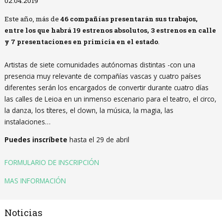
02.04.2019
Este año, más de
46 compañías presentarán sus trabajos,
entre los que habrá 19 estrenos absolutos, 3 estrenos en calle
y 7 presentaciones en primicia en el estado
.
Artistas de siete comunidades autónomas distintas -con una
presencia muy relevante de compañías vascas y cuatro países
diferentes serán los encargados de convertir durante cuatro días
las calles de Leioa en un inmenso escenario para el teatro, el circo,
la danza, los títeres, el clown, la música, la magia, las
instalaciones…
Puedes inscríbete
hasta el 29 de abril
FORMULARIO DE INSCRIPCIÓN
MAS INFORMACIÓN
Noticias