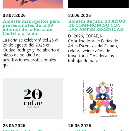
30.06.2026
03.07.2026
Boletín de julio 20 AÑOS
Abierta inscripción para
DE COMPROMISO CON
profesionales de la 29
LAS ARTES ESCÉNICAS
edición de la Feria de
Castilla y León
En 2026, COFAE, la
La Feria se celebrará del 25 al
Coordinadora de Ferias de
29 de agosto del 2026 en
Artes Escénicas del Estado,
Ciudad Rodrigo y ha abierto el
celebra veinte años de
plazo de solicitud de
trayectoria. Dos décadas
acreditaciones profesionales
trabajando para...
que...
26.06.2026
25.06.2026