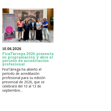
10.06.2026
FiraTàrrega 2026 presenta
su programación y abre el
período de acreditación
profesional
FiraTàrrega ha abierto el
período de acreditación
profesional para su edición
presencial de 2026, que se
celebrará del 10 al 13 de
septiembre...