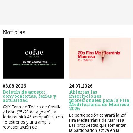
Noticias
03.08.2026
24.07.2026
Boletín de agosto:
Abiertas las
convocatorias, ferias y
inscripciones
actualidad
profesionales para la Fira
Mediterrània de Manresa
XXIX Feria de Teatro de Castilla
2026
y León (25-29 de agosto) La
La participación centrará la 29ª
feria reunirá 46 compañías, con
Fira Mediterrània de Manresa
15 estrenos y una amplia
Las propuestas que fomentan
representación de...
la participación activa en la