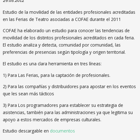
29.05.2012
Estudio de la movilidad de las entidades profesionales acreditadas
en las Ferias de Teatro asociadas a COFAE durante el 2011
COFAE ha elaborado un estudio para conocer las tendencias de
movilidad de los distintos profesionales acreditados en cada feria.
El estudio analiza y detecta, comunidad por comunidad, las
preferencias de presencias según tipología y origen territorial.
El estudio es una clara herramienta en tres líneas:
1) Para Las Ferias, para la captación de profesionales.
2) Para las compañías y distribuidores para apostar en los eventos
que les sean más tácticos
3) Para Los programadores para establecer su estrategia de
asistencias, también para las administraciones ya que legitima su
apoyo a estos mercados de empresas culturales.
Estudio descargable en
documentos