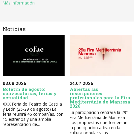
Más información
Noticias
03.08.2026
24.07.2026
Boletín de agosto:
Abiertas las
convocatorias, ferias y
inscripciones
actualidad
profesionales para la Fira
Mediterrània de Manresa
XXIX Feria de Teatro de Castilla
2026
y León (25-29 de agosto) La
La participación centrará la 29ª
feria reunirá 46 compañías, con
Fira Mediterrània de Manresa
15 estrenos y una amplia
Las propuestas que fomentan
representación de...
la participación activa en la
cultura popular y las...