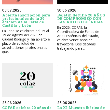
30.06.2026
03.07.2026
Boletín de julio 20 AÑOS
Abierta inscripción para
DE COMPROMISO CON
profesionales de la 29
LAS ARTES ESCÉNICAS
edición de la Feria de
Castilla y León
En 2026, COFAE, la
La Feria se celebrará del 25 al
Coordinadora de Ferias de
29 de agosto del 2026 en
Artes Escénicas del Estado,
Ciudad Rodrigo y ha abierto el
celebra veinte años de
plazo de solicitud de
trayectoria. Dos décadas
acreditaciones profesionales
trabajando para...
que...
26.06.2026
25.06.2026
COFAE celebra 20 años de
La XI Muestra Ibérica de