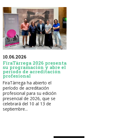
10.06.2026
FiraTàrrega 2026 presenta
su programación y abre el
período de acreditación
profesional
FiraTàrrega ha abierto el
período de acreditación
profesional para su edición
presencial de 2026, que se
celebrará del 10 al 13 de
septiembre...