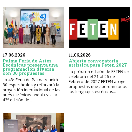
17.06.2026
11.06.2026
Palma Feria de Artes
Abierta convocatoria
Escénicas presenta una
artística para Feten 2027
programación diversa
La próxima edición de FETEN se
con 30 propuestas
celebrará del 21 al 26 de
La 43ª Feria de Palma reunirá
Febrero de 2027 FETEN acoge
30 espectáculos y reforzará la
propuestas que abordan todos
proyección internacional de las
los lenguajes escénicos...
artes escénicas andaluzas La
43ª edición de...