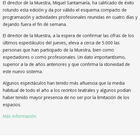
El director de la Muestra, Miquel Santamaría, ha calificado de éxito
rotundo esta edición y da por válido el esquema compacto de
programación y actividades profesionales reunidas en cuatro días y
dejando fuera el fin de semana.
El director de la Muestra, a la espera de confirmar las cifras de los
últimos espectáculos del jueves, eleva a cerca de 5.000 las
personas que han participado de la Muestra, bien como
espectadores o como profesionales. Un dato importantísimo,
superior a la de años anteriores y que confirma la idoneidad de
este nuevo sistema.
Algunos espectáculos han tenido más afluencia que la media
habitual de todo el año a los recintos teatrales y algunos podían
haber tenido mayor presencia de no ser por la limitación de los
espacios.
Más información