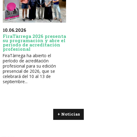
10.06.2026
FiraTàrrega 2026 presenta
su programación y abre el
período de acreditación
profesional
FiraTàrrega ha abierto el
período de acreditación
profesional para su edición
presencial de 2026, que se
celebrará del 10 al 13 de
septiembre...
+ Noticias