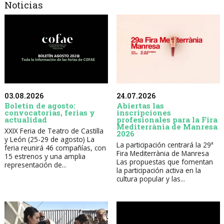
Noticias
03.08.2026
24.07.2026
Boletín de agosto:
Abiertas las
convocatorias, ferias y
inscripciones
actualidad
profesionales para la Fira
Mediterrània de Manresa
XXIX Feria de Teatro de Castilla
2026
y León (25-29 de agosto) La
La participación centrará la 29ª
feria reunirá 46 compañías, con
Fira Mediterrània de Manresa
15 estrenos y una amplia
Las propuestas que fomentan
representación de...
la participación activa en la
cultura popular y las...