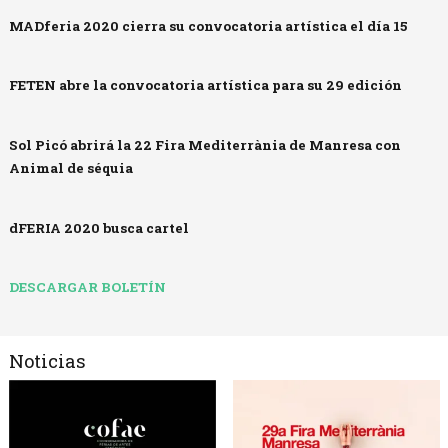
MADferia 2020 cierra su convocatoria artística el día 15
FETEN abre la convocatoria artística para su 29 edición
Sol Picó abrirá la 22 Fira Mediterrània de Manresa con
Animal de séquia
dFERIA 2020 busca cartel
DESCARGAR BOLETÍN
Noticias