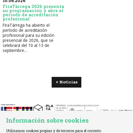
10.06.2026
FiraTàrrega 2026 presenta
su programación y abre el
período de acreditación
profesional
FiraTàrrega ha abierto el
período de acreditación
profesional para su edición
presencial de 2026, que se
celebrará del 10 al 13 de
septiembre...
+ Noticias
Información sobre cookies
Utilizamos cookies propias y de terceros para el correcto