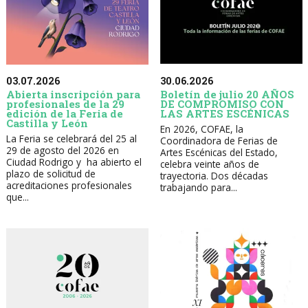
30.06.2026
03.07.2026
Boletín de julio 20 AÑOS
Abierta inscripción para
DE COMPROMISO CON
profesionales de la 29
LAS ARTES ESCÉNICAS
edición de la Feria de
Castilla y León
En 2026, COFAE, la
La Feria se celebrará del 25 al
Coordinadora de Ferias de
29 de agosto del 2026 en
Artes Escénicas del Estado,
Ciudad Rodrigo y ha abierto el
celebra veinte años de
plazo de solicitud de
trayectoria. Dos décadas
acreditaciones profesionales
trabajando para...
que...