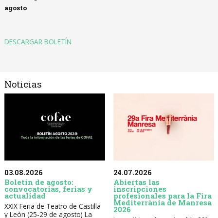
agosto
DESCARGAR BOLETÍN
Noticias
03.08.2026
24.07.2026
Boletín de agosto:
Abiertas las
convocatorias, ferias y
inscripciones
actualidad
profesionales para la Fira
Mediterrània de Manresa
XXIX Feria de Teatro de Castilla
2026
y León (25-29 de agosto) La