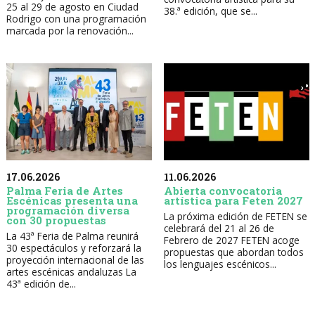
25 al 29 de agosto en Ciudad
38.ª edición, que se...
Rodrigo con una programación
marcada por la renovación...
17.06.2026
11.06.2026
Palma Feria de Artes
Abierta convocatoria
Escénicas presenta una
artística para Feten 2027
programación diversa
La próxima edición de FETEN se
con 30 propuestas
celebrará del 21 al 26 de
La 43ª Feria de Palma reunirá
Febrero de 2027 FETEN acoge
30 espectáculos y reforzará la
propuestas que abordan todos
proyección internacional de las
los lenguajes escénicos...
artes escénicas andaluzas La
43ª edición de...