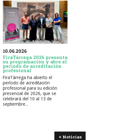
10.06.2026
FiraTàrrega 2026 presenta
su programación y abre el
período de acreditación
profesional
FiraTàrrega ha abierto el
período de acreditación
profesional para su edición
presencial de 2026, que se
celebrará del 10 al 13 de
septiembre...
+ Noticias