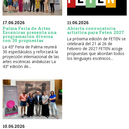
17.06.2026
11.06.2026
Palma Feria de Artes
Abierta convocatoria
Escénicas presenta una
artística para Feten 2027
programación diversa
La próxima edición de FETEN se
con 30 propuestas
celebrará del 21 al 26 de
La 43ª Feria de Palma reunirá
Febrero de 2027 FETEN acoge
30 espectáculos y reforzará la
propuestas que abordan todos
proyección internacional de las
los lenguajes escénicos...
artes escénicas andaluzas La
43ª edición de...
10.06.2026