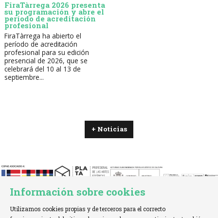
FiraTàrrega 2026 presenta
su programación y abre el
período de acreditación
profesional
FiraTàrrega ha abierto el
período de acreditación
profesional para su edición
presencial de 2026, que se
celebrará del 10 al 13 de
septiembre...
+ Noticias
Información sobre cookies
Utilizamos cookies propias y de terceros para el correcto