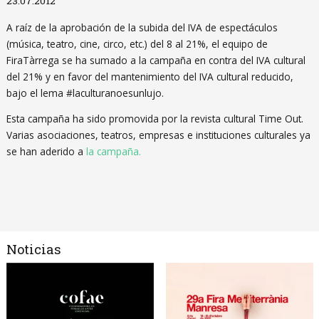
23.07.2012
A raíz de la aprobación de la subida del IVA de espectáculos
(música, teatro, cine, circo, etc.) del 8 al 21%, el equipo de
FiraTàrrega se ha sumado a la campaña en contra del IVA cultural
del 21% y en favor del mantenimiento del IVA cultural reducido,
bajo el lema #laculturanoesunlujo.
Esta campaña ha sido promovida por la revista cultural Time Out.
Varias asociaciones, teatros, empresas e instituciones culturales ya
se han aderido a
la campaña.
Noticias