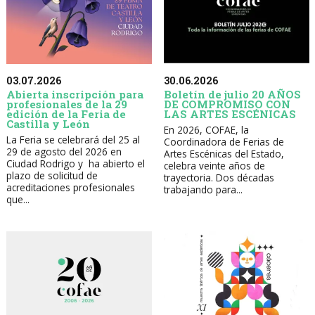
30.06.2026
03.07.2026
Boletín de julio 20 AÑOS
Abierta inscripción para
DE COMPROMISO CON
profesionales de la 29
LAS ARTES ESCÉNICAS
edición de la Feria de
Castilla y León
En 2026, COFAE, la
La Feria se celebrará del 25 al
Coordinadora de Ferias de
29 de agosto del 2026 en
Artes Escénicas del Estado,
Ciudad Rodrigo y ha abierto el
celebra veinte años de
plazo de solicitud de
trayectoria. Dos décadas
acreditaciones profesionales
trabajando para...
que...