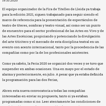
19.10.2020
El equipo organizador de la Fira de Titelles de Lleida ya trabaja
para la edición 2021, siguen trabajanado para seguir siendo el
marco de referencia para la presentación de espectáculos de
teatro de títeres, sombras y teatro visual, así como ser un punto
de encuentro para el sector profesional de las Artes en Vivo y de
las Artes Escénicas; propiciando y potenciando la divulgación
del arte titiritero y el mercado de esta disciplina teatral en un
evento con acento internacional, tanto por la procedencia de las
compañías como por la de los profesionales asistentes.
Como ya sabéis, la Feria 2020 se organizó dos veces y se tuvo que
suspender en ambas ocasiones. Una en mayo por el estado de
alarma y posteriormente, en julio. A pesar que ya estaba definida
la programación para las dos Ferias,
Abren esta nueva convocatoria a todas las compañías
interesadas en enviar su propuesta, tanto si ya estaban
programadas como si no. Leer atentamente las condiciones de