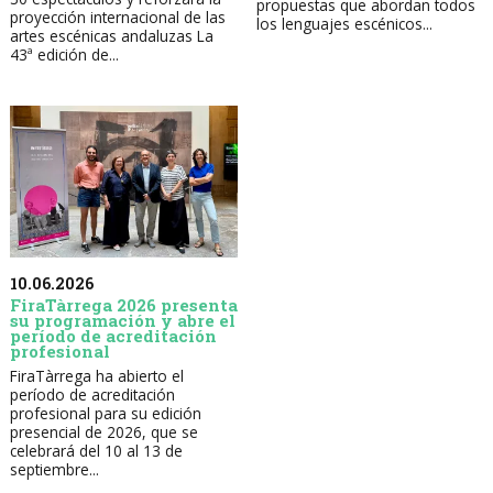
propuestas que abordan todos
proyección internacional de las
los lenguajes escénicos...
artes escénicas andaluzas La
43ª edición de...
10.06.2026
FiraTàrrega 2026 presenta
su programación y abre el
período de acreditación
profesional
FiraTàrrega ha abierto el
período de acreditación
profesional para su edición
presencial de 2026, que se
celebrará del 10 al 13 de
septiembre...