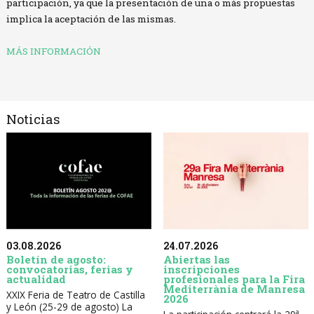
participación, ya que la presentación de una o más propuestas
implica la aceptación de las mismas.
MÁS INFORMACIÓN
Noticias
03.08.2026
24.07.2026
Boletín de agosto:
Abiertas las
convocatorias, ferias y
inscripciones
actualidad
profesionales para la Fira
Mediterrània de Manresa
XXIX Feria de Teatro de Castilla
2026
y León (25-29 de agosto) La