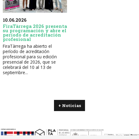
10.06.2026
FiraTàrrega 2026 presenta
su programación y abre el
período de acreditación
profesional
FiraTàrrega ha abierto el
período de acreditación
profesional para su edición
presencial de 2026, que se
celebrará del 10 al 13 de
septiembre...
+ Noticias