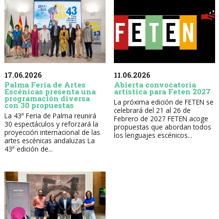
17.06.2026
11.06.2026
Palma Feria de Artes
Abierta convocatoria
Escénicas presenta una
artística para Feten 2027
programación diversa
La próxima edición de FETEN se
con 30 propuestas
celebrará del 21 al 26 de
La 43ª Feria de Palma reunirá
Febrero de 2027 FETEN acoge
30 espectáculos y reforzará la
propuestas que abordan todos
proyección internacional de las
los lenguajes escénicos...
artes escénicas andaluzas La
43ª edición de...