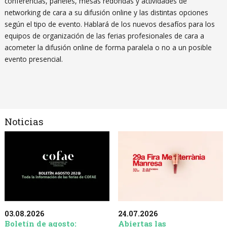
conferencias, paneles, mesas redondas y actividades de
networking de cara a su difusión online y las distintas opciones
según el tipo de evento. Hablará de los nuevos desafíos para los
equipos de organización de las ferias profesionales de cara a
acometer la difusión online de forma paralela o no a un posible
evento presencial.
Noticias
03.08.2026
24.07.2026
Boletín de agosto:
Abiertas las