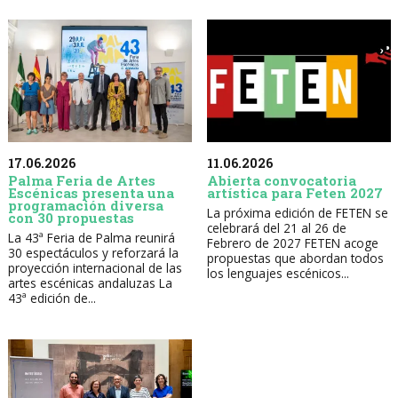
17.06.2026
11.06.2026
Palma Feria de Artes
Abierta convocatoria
Escénicas presenta una
artística para Feten 2027
programación diversa
La próxima edición de FETEN se
con 30 propuestas
celebrará del 21 al 26 de
La 43ª Feria de Palma reunirá
Febrero de 2027 FETEN acoge
30 espectáculos y reforzará la
propuestas que abordan todos
proyección internacional de las
los lenguajes escénicos...
artes escénicas andaluzas La
43ª edición de...