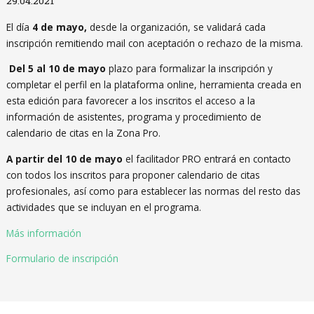
29.04.2021
El día
4 de mayo,
desde la organización, se validará cada
inscripción remitiendo mail con aceptación o rechazo de la misma.
Del 5 al 10 de mayo
plazo para formalizar la inscripción y
completar el perfil en la plataforma online, herramienta creada en
esta edición para favorecer a los inscritos el acceso a la
información de asistentes, programa y procedimiento de
calendario de citas en la Zona Pro.
A partir del 10 de mayo
el facilitador PRO entrará en contacto
con todos los inscritos para proponer calendario de citas
profesionales, así como para establecer las normas del resto das
actividades que se incluyan en el programa.
Más información
Formulario de inscripción