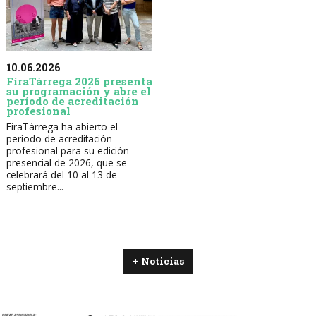
10.06.2026
FiraTàrrega 2026 presenta
su programación y abre el
período de acreditación
profesional
FiraTàrrega ha abierto el
período de acreditación
profesional para su edición
presencial de 2026, que se
celebrará del 10 al 13 de
septiembre...
+ Noticias