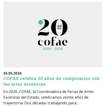
26.06.2026
COFAE celebra 20 años de compromiso con
las artes escénicas
En 2026, COFAE, la Coordinadora de Ferias de Artes
Escénicas del Estado, celebramos veinte años de
trayectoria. Dos décadas trabajando para...