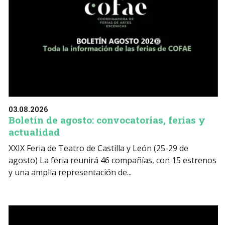
03.08.2026
Boletín de agosto: convocatorias, ferias y
actualidad
XXIX Feria de Teatro de Castilla y León (25-29 de
agosto) La feria reunirá 46 compañías, con 15 estrenos
y una amplia representación de...