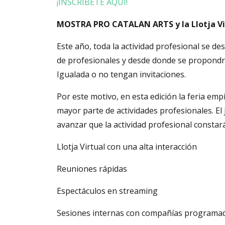
¡INSCRÍBETE AQUÍ!
MOSTRA PRO CATALAN ARTS y la Llotja Vi
Este año, toda la actividad profesional se des
de profesionales y desde donde se propondr
Igualada o no tengan invitaciones.
Por este motivo, en esta edición la feria em
mayor parte de actividades profesionales. E
avanzar que la actividad profesional constará
Llotja Virtual con una alta interacción
Reuniones rápidas
Espectáculos en streaming
Sesiones internas con compañías programa