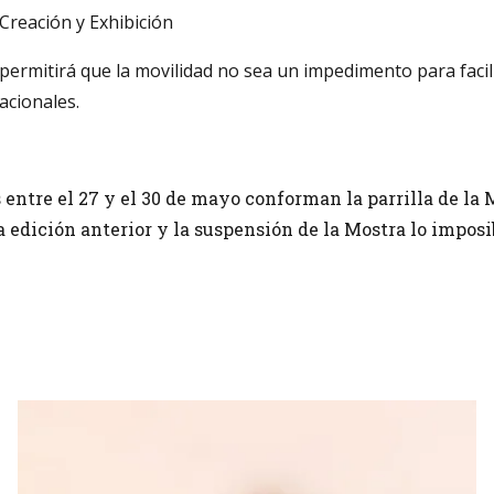
Creación y Exhibición
permitirá que la movilidad no sea un impedimento para facilit
acionales.
ntre el 27 y el 30 de mayo conforman la parrilla de la M
 edición anterior y la suspensión de la Mostra lo imposi