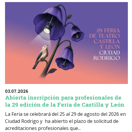
03.07.2026
Abierta inscripción para profesionales de
la 29 edición de la Feria de Castilla y León
La Feria se celebrará del 25 al 29 de agosto del 2026 en
Ciudad Rodrigo y ha abierto el plazo de solicitud de
acreditaciones profesionales que...