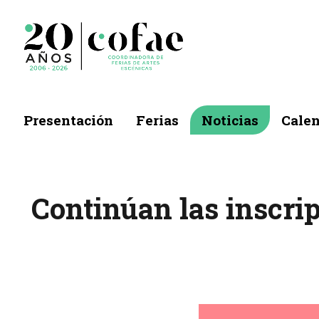
Presentación
Ferias
Noticias
Calen
Continúan las inscri