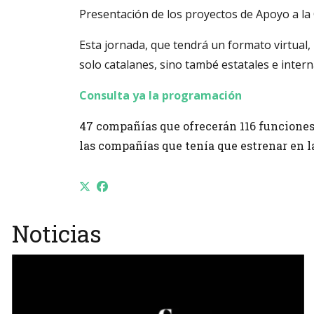
Presentación de los proyectos de Apoyo a la 
Esta jornada, que tendrá un formato virtual, 
solo catalanes, sino també estatales e intern
Consulta ya la programación
47 compañías que ofrecerán 116 funciones e
las compañías que tenía que estrenar en la
Noticias