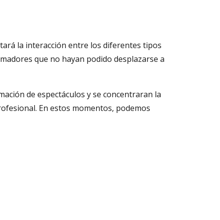
tará la interacción entre los diferentes tipos
ramadores que no hayan podido desplazarse a
amación de espectáculos y se concentraran la
 profesional. En estos momentos, podemos