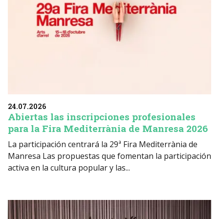
24.07.2026
Abiertas las inscripciones profesionales
para la Fira Mediterrània de Manresa 2026
La participación centrará la 29ª Fira Mediterrània de
Manresa Las propuestas que fomentan la participación
activa en la cultura popular y las...