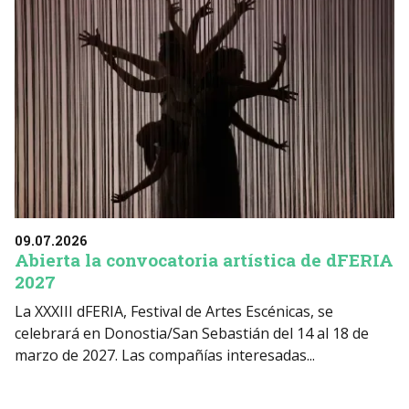
09.07.2026
Abierta la convocatoria artística de dFERIA
2027
La XXXIII dFERIA, Festival de Artes Escénicas, se
celebrará en Donostia/San Sebastián del 14 al 18 de
marzo de 2027. Las compañías interesadas...