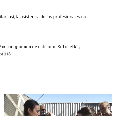
ar, así, la asistencia de los profesionales no
ostra igualada de este año. Entre ellas,
bilitó,