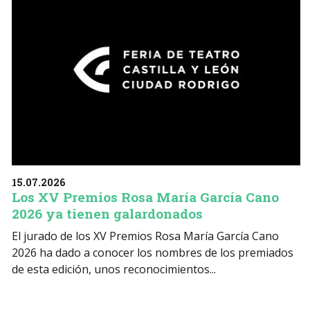
15.07.2026
Los XV Premios Rosa María García Cano
2026 ya tienen galardonados
El jurado de los XV Premios Rosa María García Cano
2026 ha dado a conocer los nombres de los premiados
de esta edición, unos reconocimientos...