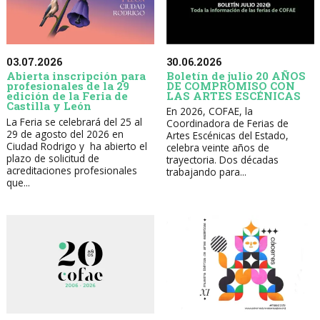
30.06.2026
03.07.2026
Boletín de julio 20 AÑOS
Abierta inscripción para
DE COMPROMISO CON
profesionales de la 29
LAS ARTES ESCÉNICAS
edición de la Feria de
Castilla y León
En 2026, COFAE, la
La Feria se celebrará del 25 al
Coordinadora de Ferias de
29 de agosto del 2026 en
Artes Escénicas del Estado,
Ciudad Rodrigo y ha abierto el
celebra veinte años de
plazo de solicitud de
trayectoria. Dos décadas
acreditaciones profesionales
trabajando para...
que...