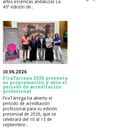
artes escénicas andaluzas La
43ª edición de...
10.06.2026
FiraTàrrega 2026 presenta
su programación y abre el
período de acreditación
profesional
FiraTàrrega ha abierto el
período de acreditación
profesional para su edición
presencial de 2026, que se
celebrará del 10 al 13 de
septiembre...