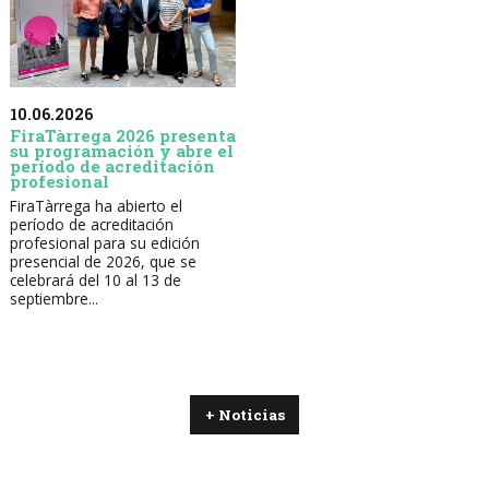
10.06.2026
FiraTàrrega 2026 presenta
su programación y abre el
período de acreditación
profesional
FiraTàrrega ha abierto el
período de acreditación
profesional para su edición
presencial de 2026, que se
celebrará del 10 al 13 de
septiembre...
+ Noticias