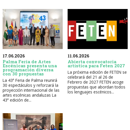
17.06.2026
11.06.2026
Palma Feria de Artes
Abierta convocatoria
Escénicas presenta una
artística para Feten 2027
programación diversa
La próxima edición de FETEN se
con 30 propuestas
celebrará del 21 al 26 de
La 43ª Feria de Palma reunirá
Febrero de 2027 FETEN acoge
30 espectáculos y reforzará la
propuestas que abordan todos
proyección internacional de las
los lenguajes escénicos...
artes escénicas andaluzas La
43ª edición de...