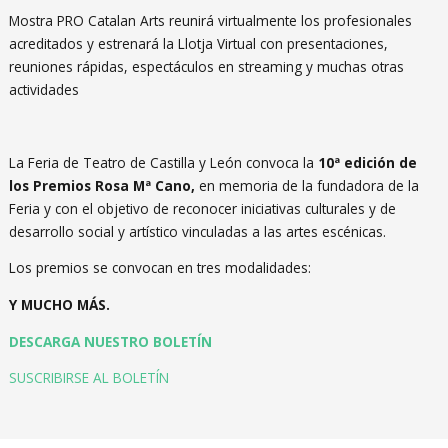
Mostra PRO Catalan Arts reunirá virtualmente los profesionales
acreditados y estrenará la Llotja Virtual con presentaciones,
reuniones rápidas, espectáculos en streaming y muchas otras
actividades
La Feria de Teatro de Castilla y León convoca la
10ª edición de
los Premios Rosa Mª Cano,
en memoria de la fundadora de la
Feria y con el objetivo de reconocer iniciativas culturales y de
desarrollo social y artístico vinculadas a las artes escénicas.
Los premios se convocan en tres modalidades:
Y MUCHO MÁS.
DESCARGA NUESTRO BOLETÍN
SUSCRIBIRSE AL BOLETÍN