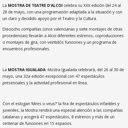
La
MOSTRA DE TEATRE D’ALCOI
celebra su XXX edición del 24 al
28 de mayo, con una programación adaptada a la situación y con
un claro y decidido apoyo por el Teatro y la Cultura.
Dieciocho compañías (once valencianas y siete montajes de otras
procedencias) llevarán a Alcoi diferentes estrenos, coproducciones
o montajes de gira, con veintidós funciones y un programa de
encuentros profesionales.
La
MOSTRA IGUALADA
Mostra Igualada celebrará, del 26 al 30 de
mayo, una 32a edición excepcional con 47 espectáculos
presenciales y la actividad profesional en línea.
Con el eslogan ‘Mires o veus?’ la fira de espectáculos infantiles y
juveniles, la Mostra rendirá una especial atención a las compañías
catalanas y acogerá 47 espectáculos, 8 estrenos y más de un
centenar de funciones en 15 espacios.