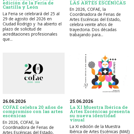
LAS ARTES ESCÉNICAS
edición de la Feria de
Castilla y León
En 2026, COFAE, la
La Feria se celebrará del 25 al
Coordinadora de Ferias de
29 de agosto del 2026 en
Artes Escénicas del Estado,
Ciudad Rodrigo y ha abierto el
celebra veinte años de
plazo de solicitud de
trayectoria. Dos décadas
acreditaciones profesionales
trabajando para...
que...
26.06.2026
25.06.2026
COFAE celebra 20 años de
La XI Muestra Ibérica de
compromiso con las artes
Artes Escénicas presenta
escénicas
su nueva identidad
visual
En 2026, COFAE, la
La XI edición de la Muestra
Coordinadora de Ferias de
Ibérica de Artes Escénicas (MAE)
Artes Escénicas del Estado,