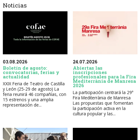
Noticias
03.08.2026
24.07.2026
Boletín de agosto:
Abiertas las
convocatorias, ferias y
inscripciones
actualidad
profesionales para la Fira
Mediterrània de Manresa
XXIX Feria de Teatro de Castilla
2026
y León (25-29 de agosto) La
La participación centrará la 29ª
feria reunirá 46 compañías, con
Fira Mediterrània de Manresa
15 estrenos y una amplia
Las propuestas que fomentan
representación de...
la participación activa en la
cultura popular y las...