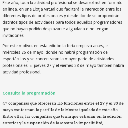
Este año, toda la actividad profesional se desarrollará en formato
en línea, en una Llotja Virtual que facilitará la interacción entre los
diferentes tipos de profesionales y desde donde se propondrán
distintos tipos de actividades para todos aquellos programadores
que no hayan podido desplazarse a Igualada o no tengan
invitaciones.
Por este motivo, en esta edición la feria empieza antes, el
miércoles 26 de mayo, donde no habrá programación de
espectáculos y se concentraran la mayor parte de actividades
profesionales. El jueves 27 y el viernes 28 de mayo también habrá
actividad profesional.
Consulta la programación
47 compañías que ofrecerán 116 funciones entre el 27 y el 30 de
mayo conforman la parrilla de la Mostra igualada de este año.
Entre ellas, las compañías que tenía que estrenar en la edición
anterior y la suspensión de la Mostra lo imposibilitó,