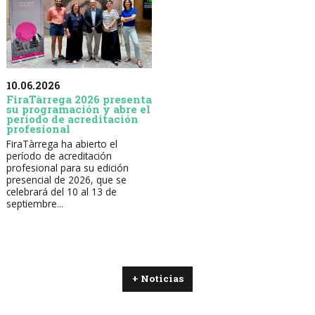
10.06.2026
FiraTàrrega 2026 presenta
su programación y abre el
período de acreditación
profesional
FiraTàrrega ha abierto el
período de acreditación
profesional para su edición
presencial de 2026, que se
celebrará del 10 al 13 de
septiembre...
+ Noticias