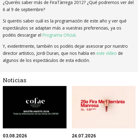
¿Queréis saber más de FiraTàrrega 2012? ¿Qué podremos ver del
6 al 9 de septiembre?
Si queréis saber cuál es la programación de este año y ver qué
espectáculos se adaptan más a vuestras preferencias, ya os
podéis descargar el
Programa Oficial
.
Y, evidentmente, también os podéis dejar asesorar por nuestro
director artístico, Jordi Duran, que nos habla en
este vídeo
de
algunos de los espectáculos de esta edición.
Noticias
03.08.2026
24.07.2026