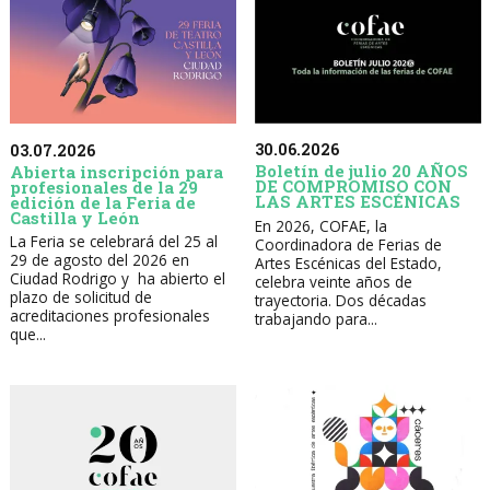
30.06.2026
03.07.2026
Boletín de julio 20 AÑOS
Abierta inscripción para
DE COMPROMISO CON
profesionales de la 29
LAS ARTES ESCÉNICAS
edición de la Feria de
Castilla y León
En 2026, COFAE, la
La Feria se celebrará del 25 al
Coordinadora de Ferias de
29 de agosto del 2026 en
Artes Escénicas del Estado,
Ciudad Rodrigo y ha abierto el
celebra veinte años de
plazo de solicitud de
trayectoria. Dos décadas
acreditaciones profesionales
trabajando para...
que...