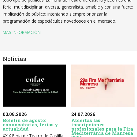
feria multidisciplinar, diversa, generalista, amable y con una fuerte
implicación de público; intentando siempre priorizar la
programación de espectáculos novedosos en el mercado.
MAS INFORMACIÓN
Noticias
03.08.2026
24.07.2026
Boletín de agosto:
Abiertas las
convocatorias, ferias y
inscripciones
actualidad
profesionales para la Fira
Mediterrània de Manresa
XXIX Feria de Teatro de Castilla