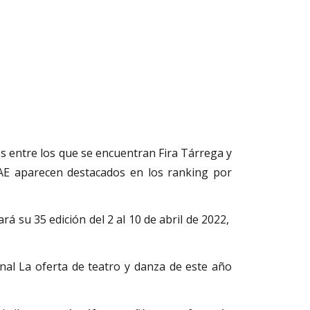
dos entre los que se encuentran Fira Tárrega y
FAE aparecen destacados en los ranking por
rá su 35 edición del 2 al 10 de abril de 2022,
nal La oferta de teatro y danza de este año