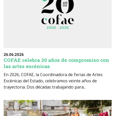
26.06.2026
COFAE celebra 20 años de compromiso con
las artes escénicas
En 2026, COFAE, la Coordinadora de Ferias de Artes
Escénicas del Estado, celebramos veinte años de
trayectoria. Dos décadas trabajando para...