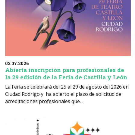
03.07.2026
Abierta inscripción para profesionales de
la 29 edición de la Feria de Castilla y León
La Feria se celebrará del 25 al 29 de agosto del 2026 en
Ciudad Rodrigo y ha abierto el plazo de solicitud de
acreditaciones profesionales que...