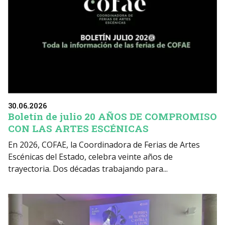
30.06.2026
Boletín de julio 20 AÑOS DE COMPROMISO
CON LAS ARTES ESCÉNICAS
En 2026, COFAE, la Coordinadora de Ferias de Artes
Escénicas del Estado, celebra veinte años de
trayectoria. Dos décadas trabajando para...