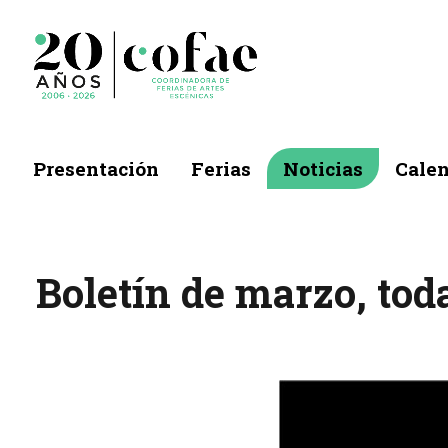
Presentación
Ferias
Noticias
Calen
Boletín de marzo, toda