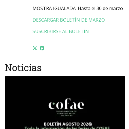
MOSTRA IGUALADA. Hasta el 30 de marzo
DESCARGAR BOLETÍN DE MARZO
SUSCRIBIRSE AL BOLETÍN
Noticias