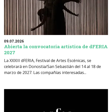
09.07.2026
Abierta la convocatoria artística de dFERIA
2027
La XXXIII dFERIA, Festival de Artes Escénicas, se
celebrará en Donostia/San Sebastián del 14 al 18 de
marzo de 2027. Las compañías interesadas...