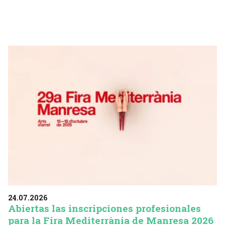
24.07.2026
Abiertas las inscripciones profesionales
para la Fira Mediterrània de Manresa 2026