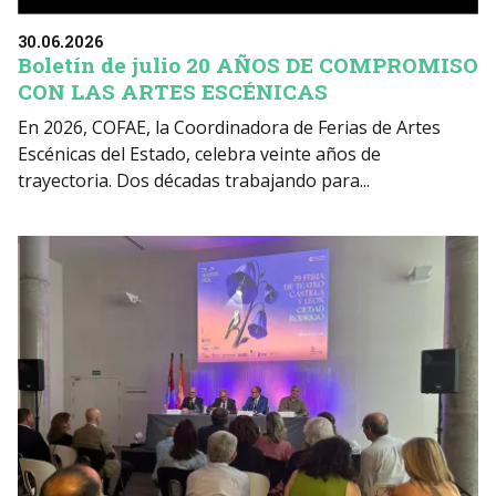
30.06.2026
Boletín de julio 20 AÑOS DE COMPROMISO
CON LAS ARTES ESCÉNICAS
En 2026, COFAE, la Coordinadora de Ferias de Artes
Escénicas del Estado, celebra veinte años de
trayectoria. Dos décadas trabajando para...