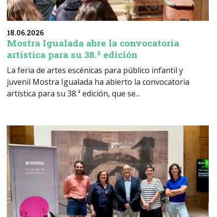
18.06.2026
Mostra Igualada abre la convocatoria
artística para su 38.ª edición
La feria de artes escénicas para público infantil y
juvenil Mostra Igualada ha abierto la convocatoria
artística para su 38.ª edición, que se...