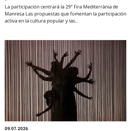
La participación centrará la 29ª Fira Mediterrània de
Manresa Las propuestas que fomentan la participación
activa en la cultura popular y las...
09.07.2026