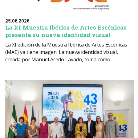
25.06.2026
La XI Muestra Ibérica de Artes Escénicas
presenta su nueva identidad visual
La XI edición de la Muestra Ibérica de Artes Escénicas
(MAE) ya tiene imagen. La nueva identidad visual,
creada por Manuel Acedo Lavado, toma como...