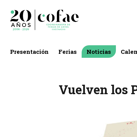
Presentación
Ferias
Noticias
Calen
Vuelven los 