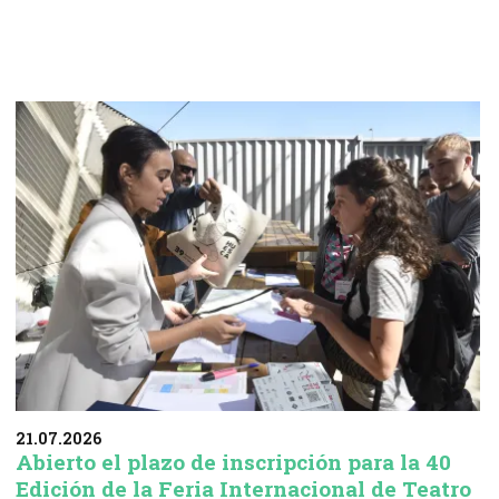
21.07.2026
Abierto el plazo de inscripción para la 40
Edición de la Feria Internacional de Teatro