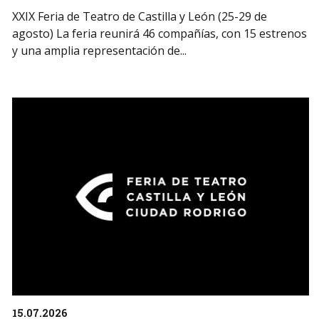
XXIX Feria de Teatro de Castilla y León (25-29 de
agosto) La feria reunirá 46 compañías, con 15 estrenos
y una amplia representación de...
15.07.2026