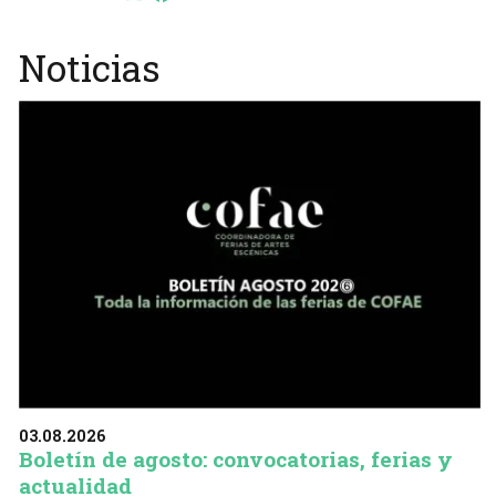
Noticias
03.08.2026
Boletín de agosto: convocatorias, ferias y
actualidad