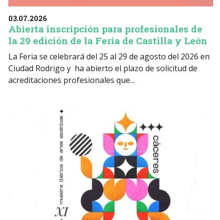
03.07.2026
Abierta inscripción para profesionales de
la 29 edición de la Feria de Castilla y León
La Feria se celebrará del 25 al 29 de agosto del 2026 en
Ciudad Rodrigo y ha abierto el plazo de solicitud de
acreditaciones profesionales que...