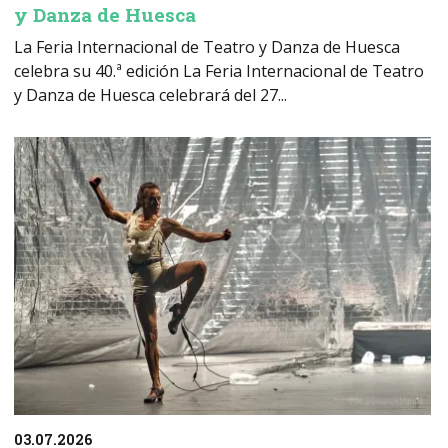
y Danza de Huesca
La Feria Internacional de Teatro y Danza de Huesca
celebra su 40.ª edición La Feria Internacional de Teatro
y Danza de Huesca celebrará del 27...
03.07.2026