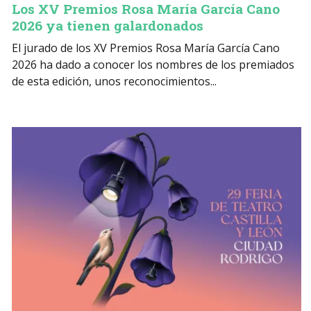
Los XV Premios Rosa María García Cano
2026 ya tienen galardonados
El jurado de los XV Premios Rosa María García Cano
2026 ha dado a conocer los nombres de los premiados
de esta edición, unos reconocimientos...