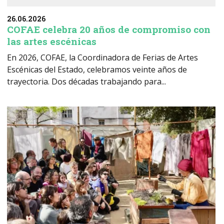
26.06.2026
COFAE celebra 20 años de compromiso con
las artes escénicas
En 2026, COFAE, la Coordinadora de Ferias de Artes
Escénicas del Estado, celebramos veinte años de
trayectoria. Dos décadas trabajando para...