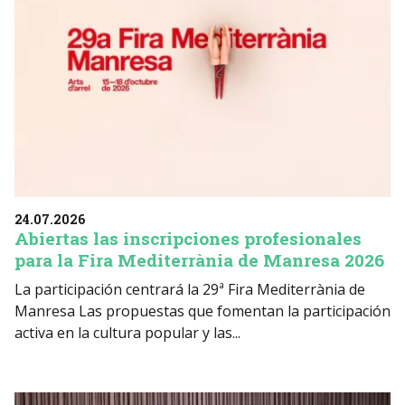
24.07.2026
Abiertas las inscripciones profesionales
para la Fira Mediterrània de Manresa 2026
La participación centrará la 29ª Fira Mediterrània de
Manresa Las propuestas que fomentan la participación
activa en la cultura popular y las...