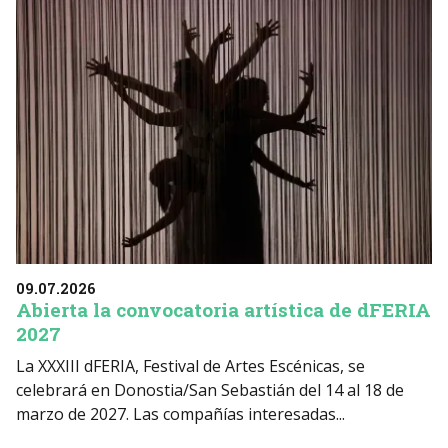
09.07.2026
Abierta la convocatoria artística de dFERIA
2027
La XXXIII dFERIA, Festival de Artes Escénicas, se
celebrará en Donostia/San Sebastián del 14 al 18 de
marzo de 2027. Las compañías interesadas...