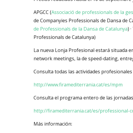
APGCC (
Associació de professionals de la ges
de Companyies Professionals de Dansa de Ca
de Professionals de la Dansa de Catalunya
) 
Professionals de Catalunya)
La nueva Lonja Profesional estará situada en
network meetings, la de speed-dating, entreg
Consulta todas las actividades profesionales
http://www.firamediterrania.cat/es/mpm
Consulta el programa entero de las jornadas
http://firamediterrania.cat/es/professional-
Más información: