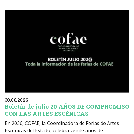
30.06.2026
Boletín de julio 20 AÑOS DE COMPROMISO
CON LAS ARTES ESCÉNICAS
En 2026, COFAE, la Coordinadora de Ferias de Artes
Escénicas del Estado, celebra veinte años de