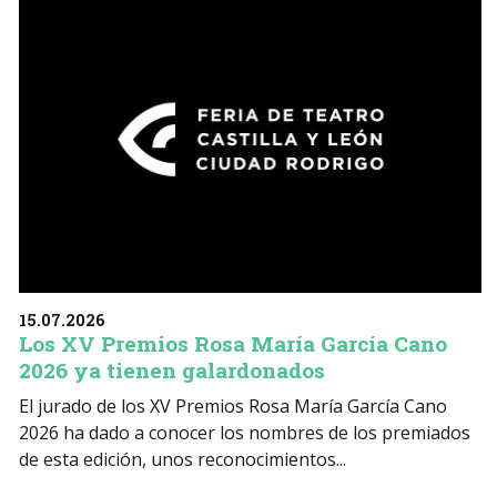
15.07.2026
Los XV Premios Rosa María García Cano
2026 ya tienen galardonados
El jurado de los XV Premios Rosa María García Cano
2026 ha dado a conocer los nombres de los premiados
de esta edición, unos reconocimientos...