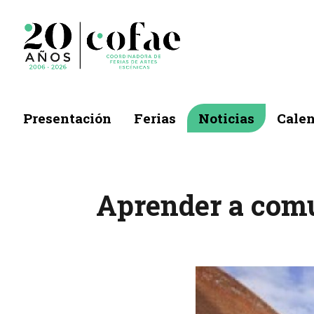
Presentación
Ferias
Noticias
Calen
Aprender a comu