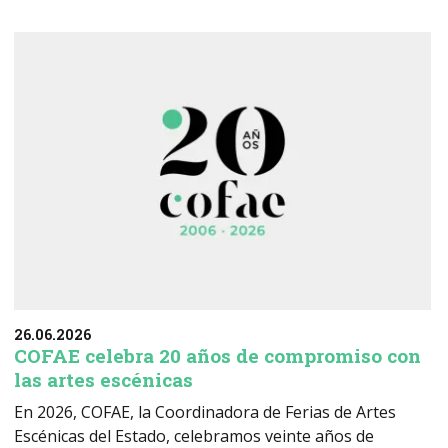
26.06.2026
COFAE celebra 20 años de compromiso con
las artes escénicas
En 2026, COFAE, la Coordinadora de Ferias de Artes
Escénicas del Estado, celebramos veinte años de