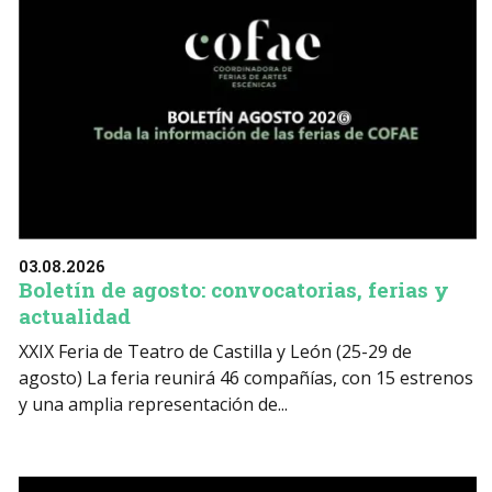
03.08.2026
Boletín de agosto: convocatorias, ferias y
actualidad
XXIX Feria de Teatro de Castilla y León (25-29 de
agosto) La feria reunirá 46 compañías, con 15 estrenos
y una amplia representación de...