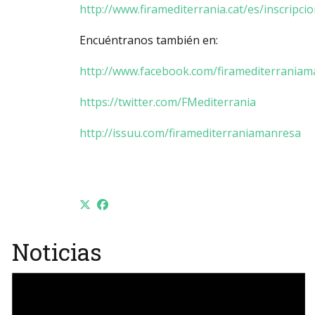
http://www.firamediterrania.cat/es/inscripci
Encuéntranos también en:
http://www.facebook.com/firamediterraniam
https://twitter.com/FMediterrania
http://issuu.com/firamediterraniamanresa
Noticias