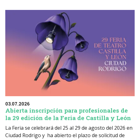
03.07.2026
Abierta inscripción para profesionales de
la 29 edición de la Feria de Castilla y León
La Feria se celebrará del 25 al 29 de agosto del 2026 en
Ciudad Rodrigo y ha abierto el plazo de solicitud de