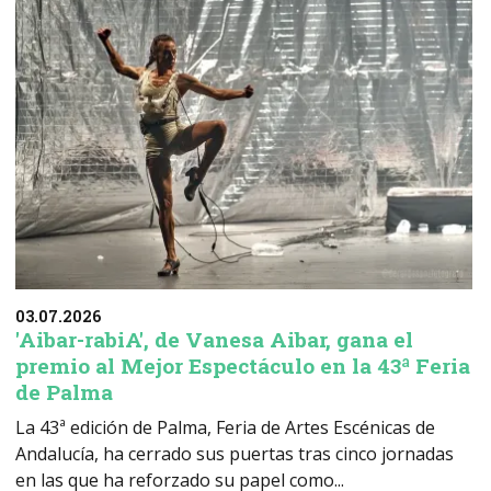
03.07.2026
'Aibar-rabiA', de Vanesa Aibar, gana el
premio al Mejor Espectáculo en la 43ª Feria
de Palma
La 43ª edición de Palma, Feria de Artes Escénicas de
Andalucía, ha cerrado sus puertas tras cinco jornadas
en las que ha reforzado su papel como...