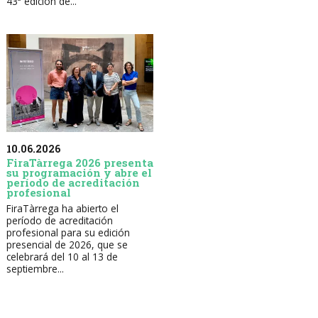
43ª edición de...
10.06.2026
FiraTàrrega 2026 presenta
su programación y abre el
período de acreditación
profesional
FiraTàrrega ha abierto el
período de acreditación
profesional para su edición
presencial de 2026, que se
celebrará del 10 al 13 de
septiembre...