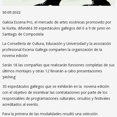
Diapositiva 1 de 1
30.05.2022
Galicia Escena Pro, el mercado de artes escénicas promovido por
la Xunta, difundirá 30 espectáculos gallegos del 6 a 9 de junio en
Santiago de Compostela
La Consellería de Cultura, Educación y Universidad y la asociación
profesional Escena Gallega comparten la organización de la
novena edición
Serán 18 las compañías que realizarán funciones completas de sus
últimos montajes y otras 12 llevarán a cabo presentaciones
‘pitching'
30 espectáculos gallegos que se exhibirán en la novena edición
con el objetivo de incentivar las contrataciones por parte de los
responsables de programaciones culturales, circuitos y festivales
acreditados al evento.
Para la primera de las modalidades resultó una selección