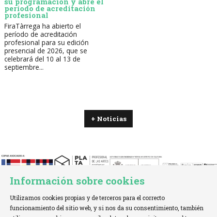
su programación y abre el
período de acreditación
profesional
FiraTàrrega ha abierto el
período de acreditación
profesional para su edición
presencial de 2026, que se
celebrará del 10 al 13 de
septiembre...
+ Noticias
Información sobre cookies
Utilizamos cookies propias y de terceros para el correcto
funcionamiento del sitio web, y si nos da su consentimiento, también