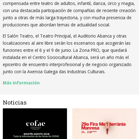
compensada entre teatro de adultos, infantil, danza, circo y magia,
con una destacada participación de compañías de reciente creación
junto a otras de más larga trayectoria, y con mucha presencia de
producciones que abordan temas de actualidad social.
El Salón Teatro, el Teatro Principal, el Auditorio Abanca y otras
localizaciones al aire libre serán los escenarios que acogerán las
funciones entre el 6 y el 9 de junio. La Zona PRO, que quedará
instalada en el Centro Sociocultural Abanca, será un año más el
epicentro de encuentro interprofesional y de negocio organizado
junto con la Axencia Galega das Industrias Culturais.
Más información
Noticias