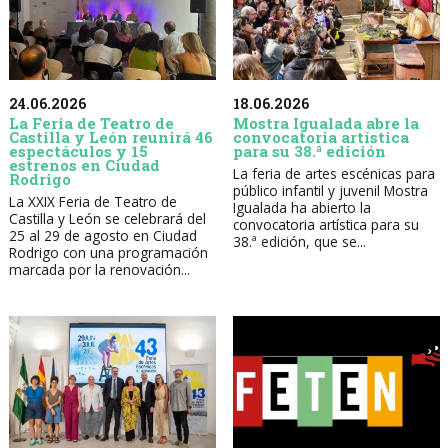
24.06.2026
18.06.2026
La Feria de Teatro de
Mostra Igualada abre la
Castilla y León reunirá 46
convocatoria artística
espectáculos y 15
para su 38.ª edición
estrenos en Ciudad
La feria de artes escénicas para
Rodrigo
público infantil y juvenil Mostra
La XXIX Feria de Teatro de
Igualada ha abierto la
Castilla y León se celebrará del
convocatoria artística para su
25 al 29 de agosto en Ciudad
38.ª edición, que se...
Rodrigo con una programación
marcada por la renovación...