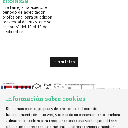
profesional
FiraTàrrega ha abierto el
período de acreditación
profesional para su edición
presencial de 2026, que se
celebrará del 10 al 13 de
septiembre...
+ Noticias
Información sobre cookies
Utilizamos cookies propias y de terceros para el correcto
funcionamiento del sitio web, y si nos da su consentimiento, también
utilizaremos cookies para recopilar datos de sus visitas para obtener
estadísticas agregadas para mejorar nuestros servicios y mostrar