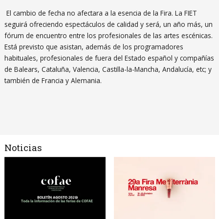
El cambio de fecha no afectara a la esencia de la Fira. La FIET
seguirá ofreciendo espectáculos de calidad y será, un año más, un
fórum de encuentro entre los profesionales de las artes escénicas.
Está previsto que asistan, además de los programadores
habituales, profesionales de fuera del Estado español y compañías
de Balears, Cataluña, Valencia, Castilla-la-Mancha, Andalucía, etc; y
también de Francia y Alemania.
Noticias