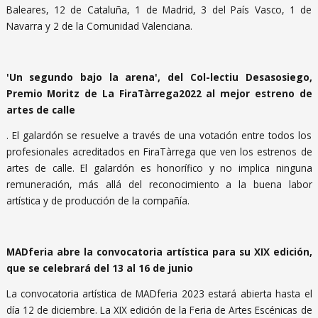
Baleares, 12 de Cataluña, 1 de Madrid, 3 del País Vasco, 1 de
Navarra y 2 de la Comunidad Valenciana.
'Un segundo bajo la arena', del Col-lectiu Desasosiego,
Premio Moritz de La FiraTàrrega2022 al mejor estreno de
artes de calle
. El galardón se resuelve a través de una votación entre todos los
profesionales acreditados en FiraTàrrega que ven los estrenos de
artes de calle. El galardón es honorífico y no implica ninguna
remuneración, más allá del reconocimiento a la buena labor
artística y de producción de la compañía.
MADferia abre la convocatoria artística para su XIX edición,
que se celebrará del 13 al 16 de junio
La convocatoria artística de MADferia 2023 estará abierta hasta el
día 12 de diciembre. La XIX edición de la Feria de Artes Escénicas de