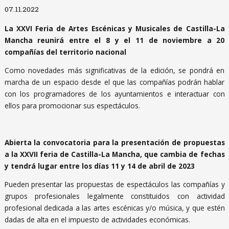
Diapositiva 1 de 1
07.11.2022
La XXVI Feria de Artes Escénicas y Musicales de Castilla-La
Mancha reunirá entre el 8 y el 11 de noviembre a 20
compañías del territorio nacional
Como novedades más significativas de la edición, se pondrá en
marcha de un espacio desde el que las compañías podrán hablar
con los programadores de los ayuntamientos e interactuar con
ellos para promocionar sus espectáculos.
Abierta la convocatoria para la presentación de propuestas
a la XXVII feria de Castilla-La Mancha, que cambia de fechas
y tendrá lugar entre los días 11 y 14 de abril de 2023
Pueden presentar las propuestas de espectáculos las compañías y
grupos profesionales legalmente constituidos con actividad
profesional dedicada a las artes escénicas y/o música, y que estén
dadas de alta en el impuesto de actividades económicas.