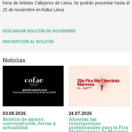
Feria de Artistas Callejeros de Leioa. Se podrán presentar hasta el
25 de noviembre en Kultur Leioa
DESCARGAR BOLETÍN DE NOVIEMBRE
INSCRIPCIÓN AL BOLETÍN
Noticias
03.08.2026
24.07.2026
Boletín de agosto:
Abiertas las
convocatorias, ferias y
inscripciones
actualidad
profesionales para la Fira
Mediterrània de Manresa