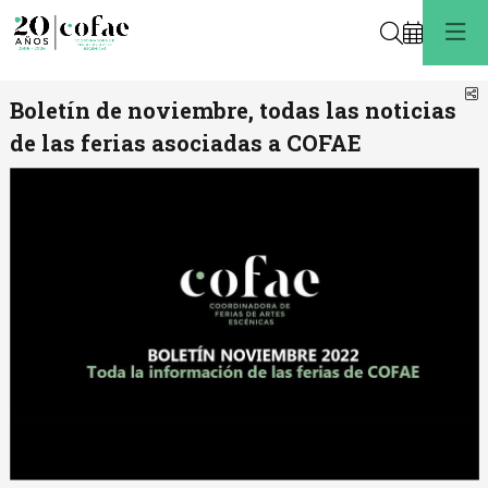
Buscar
C
Boletín de noviembre, todas las noticias
de las ferias asociadas a COFAE