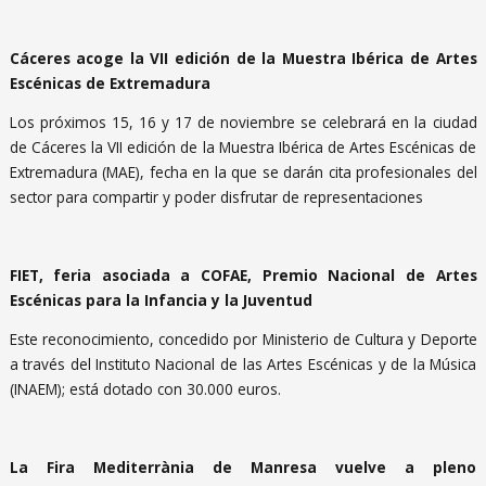
Cáceres acoge la VII edición de la Muestra Ibérica de Artes
Escénicas de Extremadura
Los próximos 15, 16 y 17 de noviembre se celebrará en la ciudad
de Cáceres la VII edición de la Muestra Ibérica de Artes Escénicas de
Extremadura (MAE), fecha en la que se darán cita profesionales del
sector para compartir y poder disfrutar de representaciones
FIET, feria asociada a COFAE, Premio Nacional de Artes
Escénicas para la Infancia y la Juventud
Este reconocimiento, concedido por Ministerio de Cultura y Deporte
a través del Instituto Nacional de las Artes Escénicas y de la Música
(INAEM); está dotado con 30.000 euros.
La Fira Mediterrània de Manresa vuelve a pleno