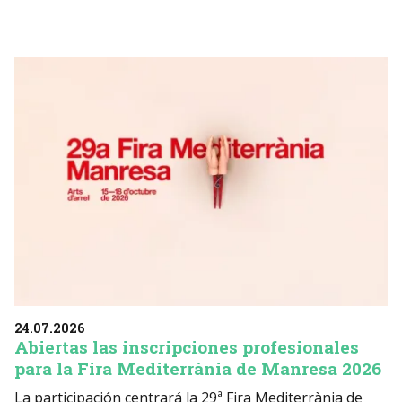
24.07.2026
Abiertas las inscripciones profesionales
para la Fira Mediterrània de Manresa 2026
La participación centrará la 29ª Fira Mediterrània de