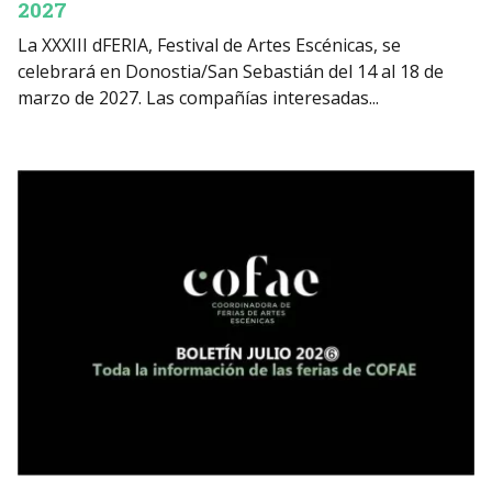
2027
La XXXIII dFERIA, Festival de Artes Escénicas, se
celebrará en Donostia/San Sebastián del 14 al 18 de
marzo de 2027. Las compañías interesadas...