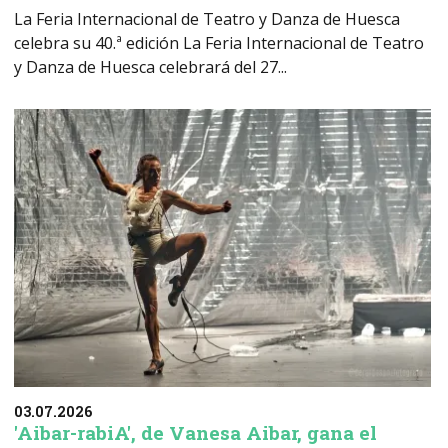
La Feria Internacional de Teatro y Danza de Huesca
celebra su 40.ª edición La Feria Internacional de Teatro
y Danza de Huesca celebrará del 27...
03.07.2026
'Aibar-rabiA', de Vanesa Aibar, gana el