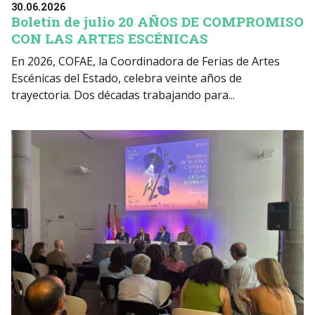
30.06.2026
Boletín de julio 20 AÑOS DE COMPROMISO
CON LAS ARTES ESCÉNICAS
En 2026, COFAE, la Coordinadora de Ferias de Artes
Escénicas del Estado, celebra veinte años de
trayectoria. Dos décadas trabajando para...