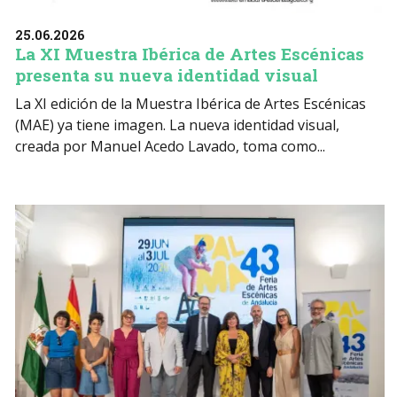
25.06.2026
La XI Muestra Ibérica de Artes Escénicas
presenta su nueva identidad visual
La XI edición de la Muestra Ibérica de Artes Escénicas
(MAE) ya tiene imagen. La nueva identidad visual,
creada por Manuel Acedo Lavado, toma como...