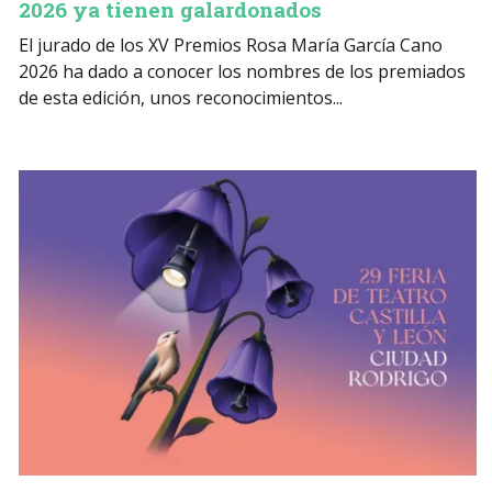
2026 ya tienen galardonados
El jurado de los XV Premios Rosa María García Cano
2026 ha dado a conocer los nombres de los premiados
de esta edición, unos reconocimientos...