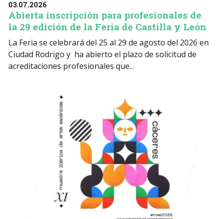
03.07.2026
Abierta inscripción para profesionales de
la 29 edición de la Feria de Castilla y León
La Feria se celebrará del 25 al 29 de agosto del 2026 en
Ciudad Rodrigo y ha abierto el plazo de solicitud de
acreditaciones profesionales que...