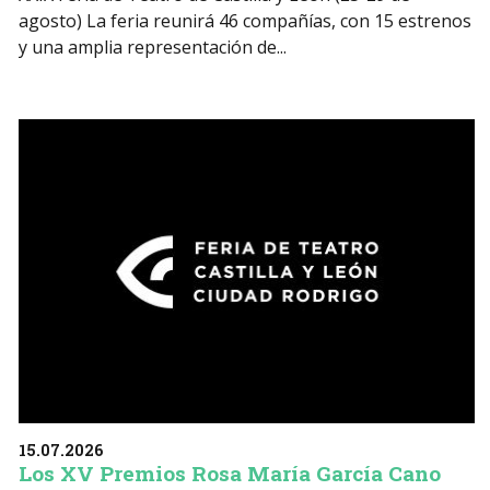
agosto) La feria reunirá 46 compañías, con 15 estrenos
y una amplia representación de...
15.07.2026
Los XV Premios Rosa María García Cano