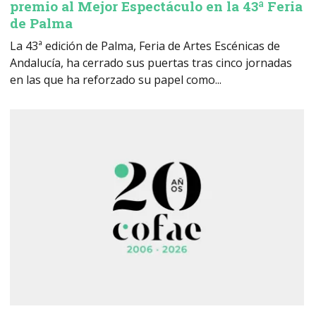
premio al Mejor Espectáculo en la 43ª Feria
de Palma
La 43ª edición de Palma, Feria de Artes Escénicas de
Andalucía, ha cerrado sus puertas tras cinco jornadas
en las que ha reforzado su papel como...