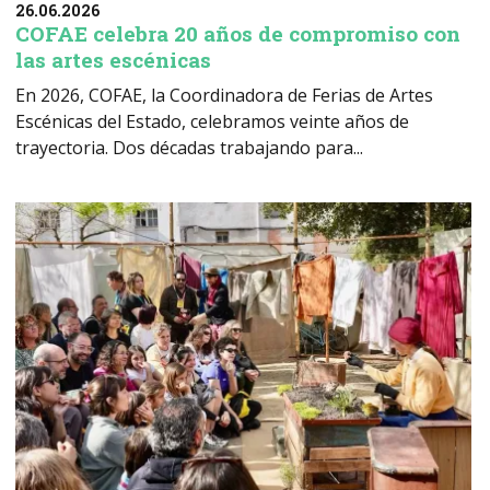
26.06.2026
COFAE celebra 20 años de compromiso con
las artes escénicas
En 2026, COFAE, la Coordinadora de Ferias de Artes
Escénicas del Estado, celebramos veinte años de
trayectoria. Dos décadas trabajando para...