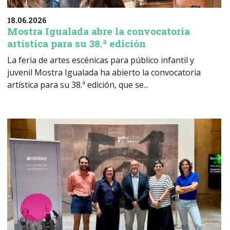
18.06.2026
Mostra Igualada abre la convocatoria
artística para su 38.ª edición
La feria de artes escénicas para público infantil y
juvenil Mostra Igualada ha abierto la convocatoria
artística para su 38.ª edición, que se...