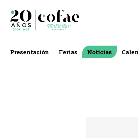
Presentación
Ferias
Noticias
Calen