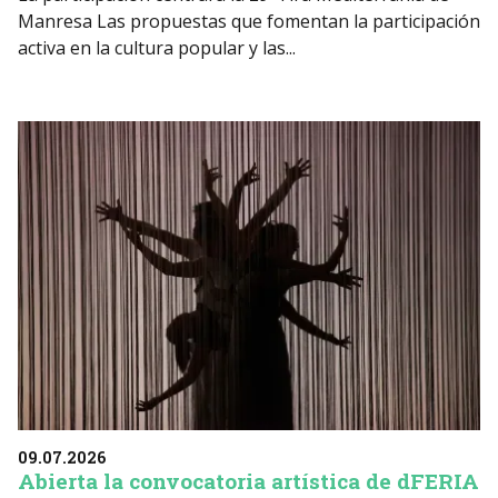
Manresa Las propuestas que fomentan la participación
activa en la cultura popular y las...
09.07.2026
Abierta la convocatoria artística de dFERIA