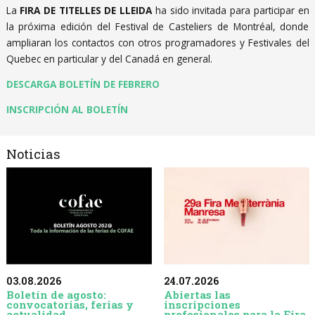
La
FIRA DE TITELLES DE LLEIDA
ha sido invitada para participar en
la próxima edición del Festival de Casteliers de Montréal, donde
ampliaran los contactos con otros programadores y Festivales del
Quebec en particular y del Canadá en general.
DESCARGA BOLETÍN DE FEBRERO
INSCRIPCIÓN AL BOLETÍN
Noticias
03.08.2026
24.07.2026
Boletín de agosto:
Abiertas las
convocatorias, ferias y
inscripciones
actualidad
profesionales para la Fira