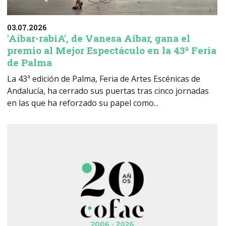
03.07.2026
'Aibar-rabiA', de Vanesa Aibar, gana el
premio al Mejor Espectáculo en la 43ª Feria
de Palma
La 43ª edición de Palma, Feria de Artes Escénicas de
Andalucía, ha cerrado sus puertas tras cinco jornadas
en las que ha reforzado su papel como...