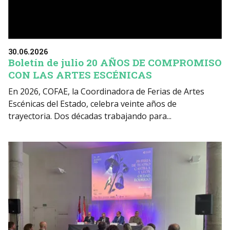
30.06.2026
Boletín de julio 20 AÑOS DE COMPROMISO
CON LAS ARTES ESCÉNICAS
En 2026, COFAE, la Coordinadora de Ferias de Artes
Escénicas del Estado, celebra veinte años de
trayectoria. Dos décadas trabajando para...