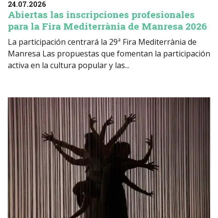
24.07.2026
Abiertas las inscripciones profesionales
para la Fira Mediterrània de Manresa 2026
La participación centrará la 29ª Fira Mediterrània de
Manresa Las propuestas que fomentan la participación
activa en la cultura popular y las...