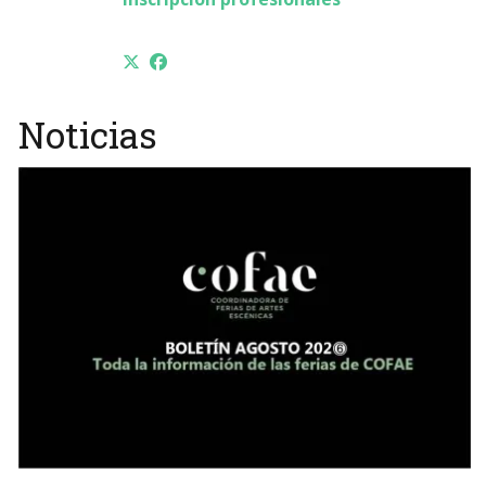
Noticias