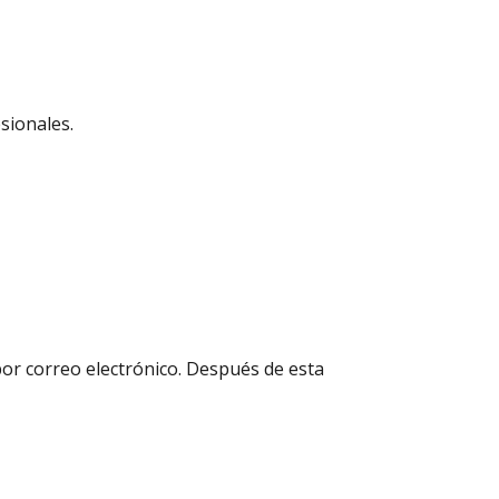
sionales.
por correo electrónico. Después de esta