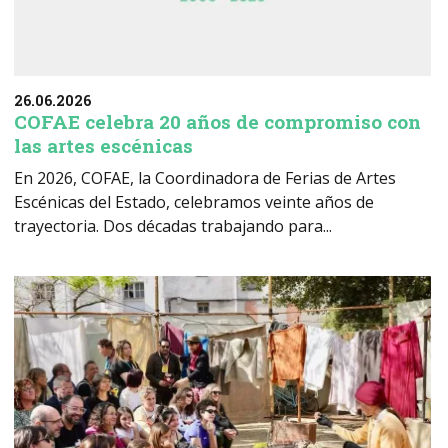
26.06.2026
COFAE celebra 20 años de compromiso con
las artes escénicas
En 2026, COFAE, la Coordinadora de Ferias de Artes
Escénicas del Estado, celebramos veinte años de
trayectoria. Dos décadas trabajando para...