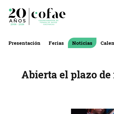
Presentación
Ferias
Noticias
Calen
Abierta el plazo de 