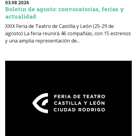
03.08.2026
Boletín de agosto: convocatorias, ferias y
actualidad
XXIX Feria de Teatro de Castilla y León (25-29 de
agosto) La feria reunirá 46 compañías, con 15 estrenos
y una amplia representación de...