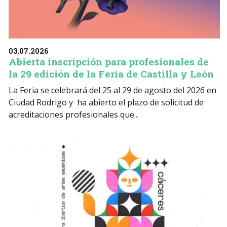
03.07.2026
Abierta inscripción para profesionales de
la 29 edición de la Feria de Castilla y León
La Feria se celebrará del 25 al 29 de agosto del 2026 en
Ciudad Rodrigo y ha abierto el plazo de solicitud de
acreditaciones profesionales que...