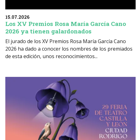
15.07.2026
Los XV Premios Rosa María García Cano
2026 ya tienen galardonados
El jurado de los XV Premios Rosa María García Cano
2026 ha dado a conocer los nombres de los premiados
de esta edición, unos reconocimientos...