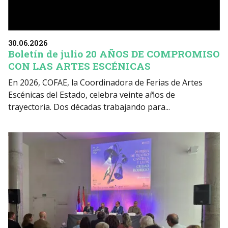
30.06.2026
Boletín de julio 20 AÑOS DE COMPROMISO
CON LAS ARTES ESCÉNICAS
En 2026, COFAE, la Coordinadora de Ferias de Artes
Escénicas del Estado, celebra veinte años de
trayectoria. Dos décadas trabajando para...