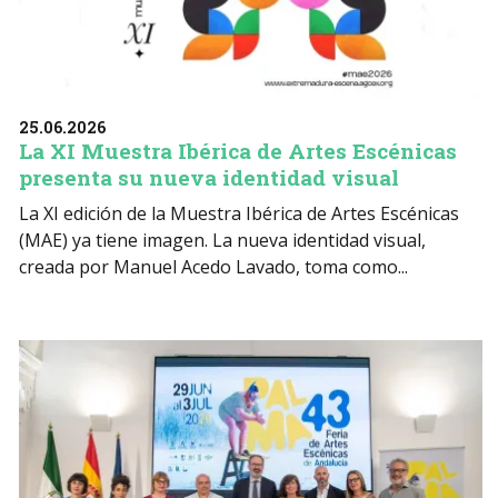
25.06.2026
La XI Muestra Ibérica de Artes Escénicas
presenta su nueva identidad visual
La XI edición de la Muestra Ibérica de Artes Escénicas
(MAE) ya tiene imagen. La nueva identidad visual,
creada por Manuel Acedo Lavado, toma como...