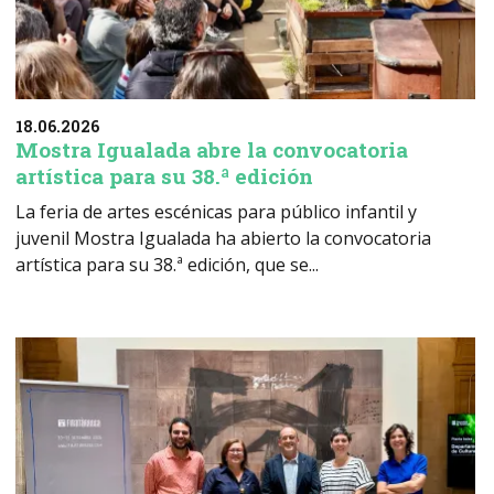
18.06.2026
Mostra Igualada abre la convocatoria
artística para su 38.ª edición
La feria de artes escénicas para público infantil y
juvenil Mostra Igualada ha abierto la convocatoria
artística para su 38.ª edición, que se...