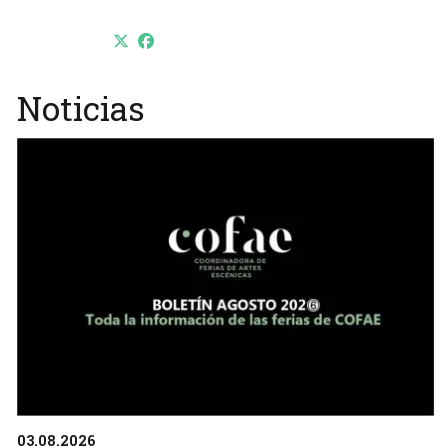
Noticias
03.08.2026