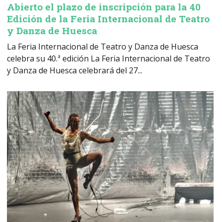
Abierto el plazo de inscripción para la 40
Edición de la Feria Internacional de Teatro
y Danza de Huesca
La Feria Internacional de Teatro y Danza de Huesca
celebra su 40.ª edición La Feria Internacional de Teatro
y Danza de Huesca celebrará del 27...