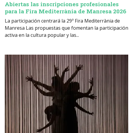
Abiertas las inscripciones profesionales
para la Fira Mediterrània de Manresa 2026
La participación centrará la 29ª Fira Mediterrània de
Manresa Las propuestas que fomentan la participación
activa en la cultura popular y las...