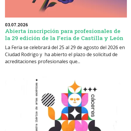
03.07.2026
Abierta inscripción para profesionales de
la 29 edición de la Feria de Castilla y León
La Feria se celebrará del 25 al 29 de agosto del 2026 en
Ciudad Rodrigo y ha abierto el plazo de solicitud de
acreditaciones profesionales que...