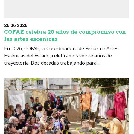
26.06.2026
COFAE celebra 20 años de compromiso con
las artes escénicas
En 2026, COFAE, la Coordinadora de Ferias de Artes
Escénicas del Estado, celebramos veinte años de
trayectoria. Dos décadas trabajando para...