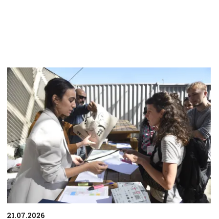
21.07.2026