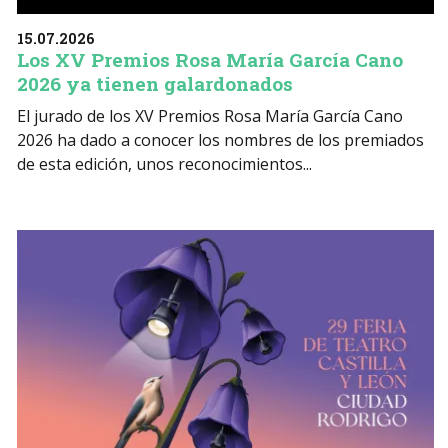
15.07.2026
Los XV Premios Rosa María García Cano
2026 ya tienen galardonados
El jurado de los XV Premios Rosa María García Cano
2026 ha dado a conocer los nombres de los premiados
de esta edición, unos reconocimientos...