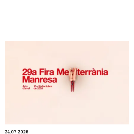
24.07.2026