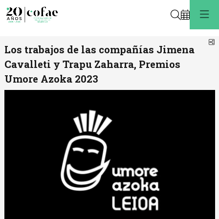
Buscar
C
Los trabajos de las compañías Jimena
Cavalleti y Trapu Zaharra, Premios
Umore Azoka 2023