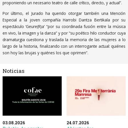
proponiendo un necesario teatro de calle crítico, directo, y actual”.
Por último, el Jurado ha querido otorgar también una Mención
Especial a la joven compañía Harrobi Dantza Bertikala por su
espectáculo ‘Geure(R)a’ “por su coordinada fusión entre la música
en vivo, la imagen y la danza” y por “su poético hilo conductor cuya
dramaturgia cuestiona y traslada la memoria de las mujeres a lo
largo de la historia, finalizando con un interrogante actual: quiénes
son hoy las brujas y quiénes los que oprimen”.
Noticias
03.08.2026
24.07.2026