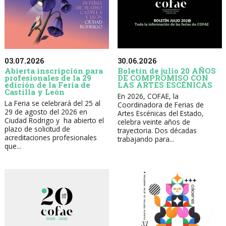
30.06.2026
03.07.2026
Boletín de julio 20 AÑOS
Abierta inscripción para
DE COMPROMISO CON
profesionales de la 29
LAS ARTES ESCÉNICAS
edición de la Feria de
Castilla y León
En 2026, COFAE, la
La Feria se celebrará del 25 al
Coordinadora de Ferias de
29 de agosto del 2026 en
Artes Escénicas del Estado,
Ciudad Rodrigo y ha abierto el
celebra veinte años de
plazo de solicitud de
trayectoria. Dos décadas
acreditaciones profesionales
trabajando para...
que...