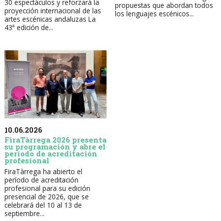
30 espectáculos y reforzará la
propuestas que abordan todos
proyección internacional de las
los lenguajes escénicos...
artes escénicas andaluzas La
43ª edición de...
10.06.2026
FiraTàrrega 2026 presenta
su programación y abre el
período de acreditación
profesional
FiraTàrrega ha abierto el
período de acreditación
profesional para su edición
presencial de 2026, que se
celebrará del 10 al 13 de
septiembre...