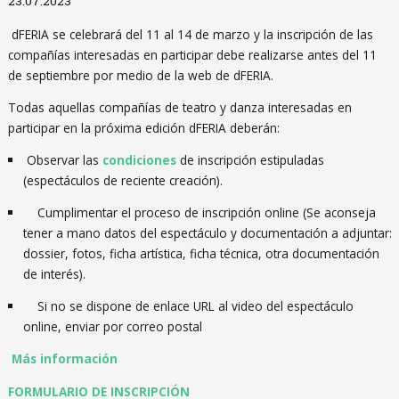
23.07.2023
dFERIA se celebrará del 11 al 14 de marzo y la inscripción de las
compañías interesadas en participar debe realizarse antes del 11
de septiembre por medio de la web de dFERIA.
Todas aquellas compañías de teatro y danza interesadas en
participar en la próxima edición dFERIA deberán:
Observar las
condiciones
de inscripción estipuladas
(espectáculos de reciente creación).
Cumplimentar el proceso de inscripción online (Se aconseja
tener a mano datos del espectáculo y documentación a adjuntar:
dossier, fotos, ficha artística, ficha técnica, otra documentación
de interés).
Si no se dispone de enlace URL al video del espectáculo
online, enviar por correo postal
Más información
FORMULARIO DE INSCRIPCIÓN