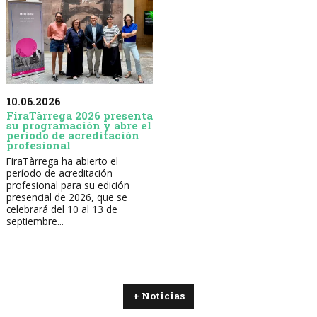
10.06.2026
FiraTàrrega 2026 presenta
su programación y abre el
período de acreditación
profesional
FiraTàrrega ha abierto el
período de acreditación
profesional para su edición
presencial de 2026, que se
celebrará del 10 al 13 de
septiembre...
+ Noticias