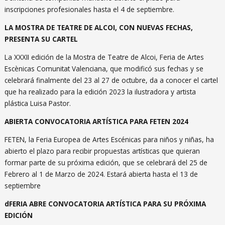
inscripciones profesionales hasta el 4 de septiembre.
LA MOSTRA DE TEATRE DE ALCOI, CON NUEVAS FECHAS,
PRESENTA SU CARTEL
La XXXII edición de la Mostra de Teatre de Alcoi, Feria de Artes
Escènicas Comunitat Valenciana, que modificó sus fechas y se
celebrará finalmente del 23 al 27 de octubre, da a conocer el cartel
que ha realizado para la edición 2023 la ilustradora y artista
plástica Luisa Pastor.
ABIERTA CONVOCATORIA ARTÍSTICA PARA FETEN 2024
FETEN, la Feria Europea de Artes Escénicas para niños y niñas, ha
abierto el plazo para recibir propuestas artísticas que quieran
formar parte de su próxima edición, que se celebrará del 25 de
Febrero al 1 de Marzo de 2024. Estará abierta hasta el 13 de
septiembre
dFERIA ABRE CONVOCATORIA ARTÍSTICA PARA SU PRÓXIMA
EDICIÓN