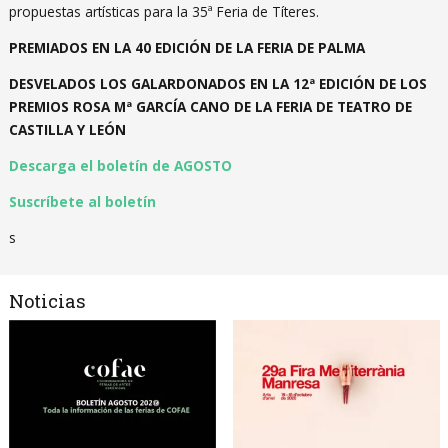
propuestas artísticas para la 35ª Feria de Títeres.
PREMIADOS EN LA 40 EDICIÓN DE LA FERIA DE PALMA
DESVELADOS LOS GALARDONADOS EN LA 12ª EDICIÓN DE LOS
PREMIOS ROSA Mª GARCÍA CANO DE LA FERIA DE TEATRO DE
CASTILLA Y LEÓN
Descarga el boletín de AGOSTO
Suscríbete al boletín
s
Noticias