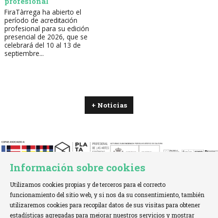
profesional
FiraTàrrega ha abierto el
período de acreditación
profesional para su edición
presencial de 2026, que se
celebrará del 10 al 13 de
septiembre...
+ Noticias
Información sobre cookies
Utilizamos cookies propias y de terceros para el correcto
funcionamiento del sitio web, y si nos da su consentimiento, también
utilizaremos cookies para recopilar datos de sus visitas para obtener
estadísticas agregadas para mejorar nuestros servicios y mostrar