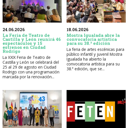
24.06.2026
18.06.2026
La Feria de Teatro de
Mostra Igualada abre la
Castilla y León reunirá 46
convocatoria artística
espectáculos y 15
para su 38.ª edición
estrenos en Ciudad
La feria de artes escénicas para
Rodrigo
público infantil y juvenil Mostra
La XXIX Feria de Teatro de
Igualada ha abierto la
Castilla y León se celebrará del
convocatoria artística para su
25 al 29 de agosto en Ciudad
38.ª edición, que se...
Rodrigo con una programación
marcada por la renovación...