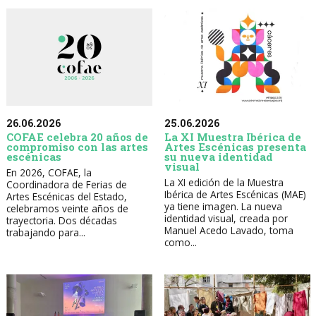
26.06.2026
25.06.2026
COFAE celebra 20 años de
La XI Muestra Ibérica de
compromiso con las artes
Artes Escénicas presenta
escénicas
su nueva identidad
visual
En 2026, COFAE, la
La XI edición de la Muestra
Coordinadora de Ferias de
Ibérica de Artes Escénicas (MAE)
Artes Escénicas del Estado,
ya tiene imagen. La nueva
celebramos veinte años de
identidad visual, creada por
trayectoria. Dos décadas
Manuel Acedo Lavado, toma
trabajando para...
como...