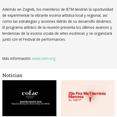
Además en Zagreb, los miembros de IETM tendrán la oportunidad
de experimentar la vibrante escena artística local y regional, así
como las estrategias y acciones detrás de su desarrollo dinámico.
El programa artístico de la reunión presenta los últimos avances y
tendencias de la escena croata de artes escénicas y se organizará
junto con el Festival de performances.
Más información:
www.ietm.org
Noticias