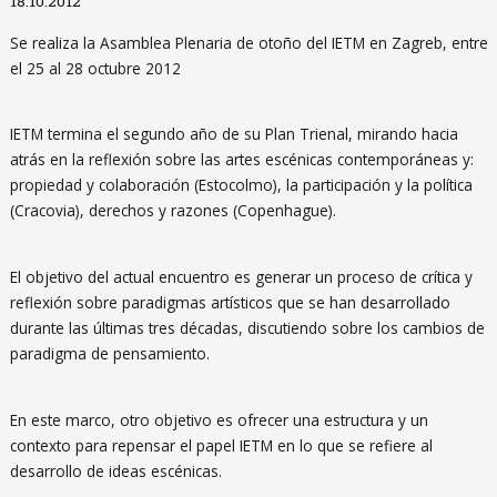
18.10.2012
Se realiza la Asamblea Plenaria de otoño del IETM en Zagreb, entre
el 25 al 28 octubre 2012
IETM termina el segundo año de su Plan Trienal, mirando hacia
atrás en la reflexión sobre las artes escénicas contemporáneas y:
propiedad y colaboración (Estocolmo), la participación y la política
(Cracovia), derechos y razones (Copenhague).
El objetivo del actual encuentro es generar un proceso de crítica y
reflexión sobre paradigmas artísticos que se han desarrollado
durante las últimas tres décadas, discutiendo sobre los cambios de
paradigma de pensamiento.
En este marco, otro objetivo es ofrecer una estructura y un
contexto para repensar el papel IETM en lo que se refiere al
desarrollo de ideas escénicas.