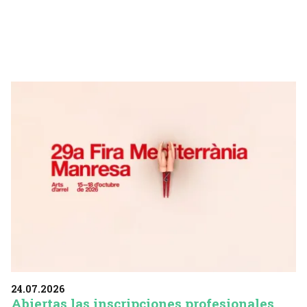
24.07.2026
Abiertas las inscripciones profesionales