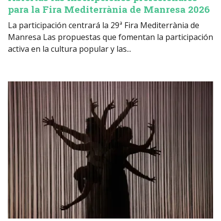
para la Fira Mediterrània de Manresa 2026
La participación centrará la 29ª Fira Mediterrània de
Manresa Las propuestas que fomentan la participación
activa en la cultura popular y las...