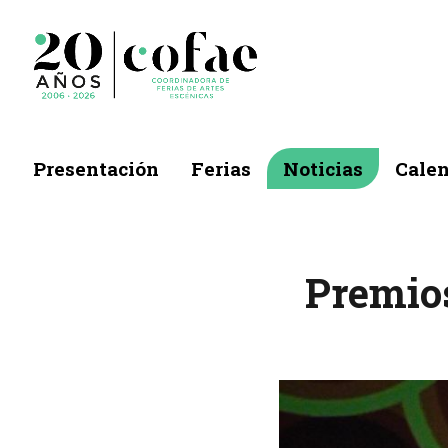
Presentación
Ferias
Noticias
Calen
Premios