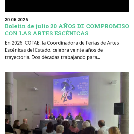
30.06.2026
Boletín de julio 20 AÑOS DE COMPROMISO
CON LAS ARTES ESCÉNICAS
En 2026, COFAE, la Coordinadora de Ferias de Artes
Escénicas del Estado, celebra veinte años de
trayectoria. Dos décadas trabajando para...