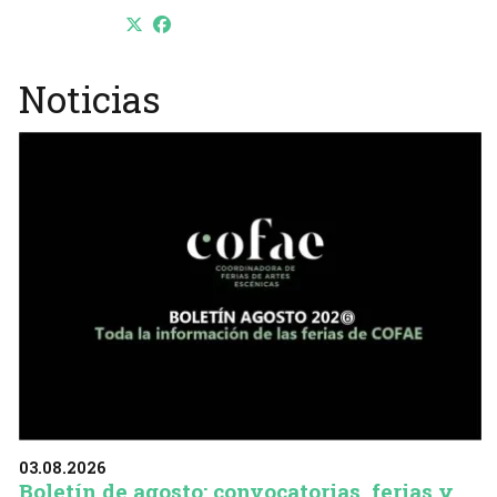
Noticias
03.08.2026
Boletín de agosto: convocatorias, ferias y