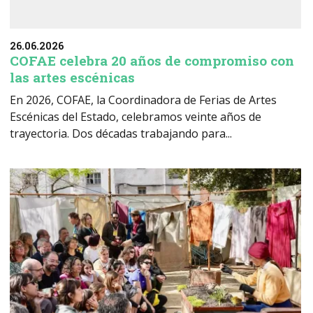
26.06.2026
COFAE celebra 20 años de compromiso con
las artes escénicas
En 2026, COFAE, la Coordinadora de Ferias de Artes
Escénicas del Estado, celebramos veinte años de
trayectoria. Dos décadas trabajando para...