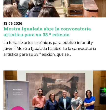
18.06.2026
Mostra Igualada abre la convocatoria
artística para su 38.ª edición
La feria de artes escénicas para público infantil y
juvenil Mostra Igualada ha abierto la convocatoria
artística para su 38.ª edición, que se...