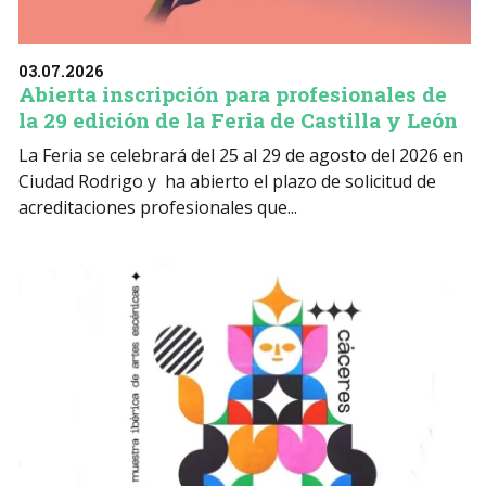
03.07.2026
Abierta inscripción para profesionales de
la 29 edición de la Feria de Castilla y León
La Feria se celebrará del 25 al 29 de agosto del 2026 en
Ciudad Rodrigo y ha abierto el plazo de solicitud de
acreditaciones profesionales que...