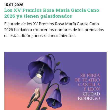
15.07.2026
Los XV Premios Rosa María García Cano
2026 ya tienen galardonados
El jurado de los XV Premios Rosa María García Cano
2026 ha dado a conocer los nombres de los premiados
de esta edición, unos reconocimientos...