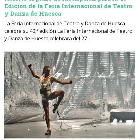
Edición de la Feria Internacional de Teatro
y Danza de Huesca
La Feria Internacional de Teatro y Danza de Huesca
celebra su 40.ª edición La Feria Internacional de Teatro
y Danza de Huesca celebrará del 27...