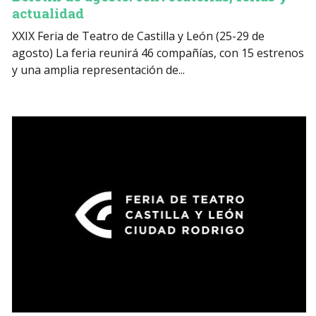
actualidad
XXIX Feria de Teatro de Castilla y León (25-29 de
agosto) La feria reunirá 46 compañías, con 15 estrenos
y una amplia representación de...