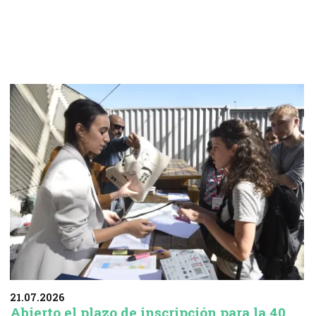
21.07.2026
Abierto el plazo de inscripción para la 40