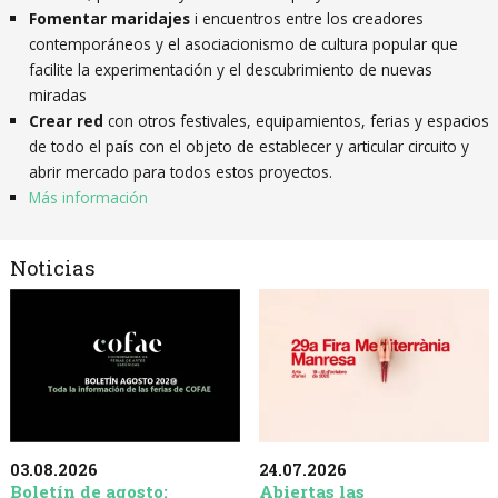
Fomentar maridajes
i encuentros entre los creadores
contemporáneos y el asociacionismo de cultura popular que
facilite la experimentación y el descubrimiento de nuevas
miradas
Crear red
con otros festivales, equipamientos, ferias y espacios
de todo el país con el objeto de establecer y articular circuito y
abrir mercado para todos estos proyectos.
Más información
Noticias
03.08.2026
24.07.2026
Boletín de agosto:
Abiertas las