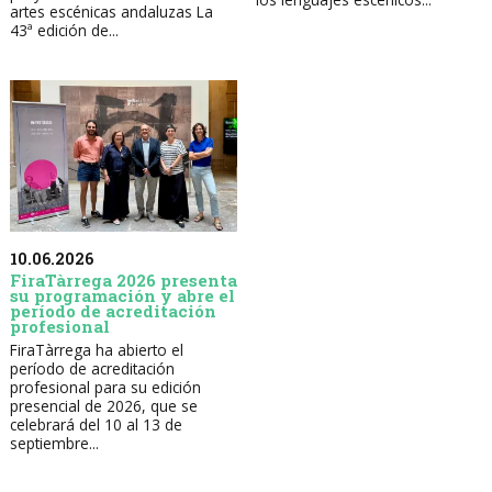
artes escénicas andaluzas La
43ª edición de...
10.06.2026
FiraTàrrega 2026 presenta
su programación y abre el
período de acreditación
profesional
FiraTàrrega ha abierto el
período de acreditación
profesional para su edición
presencial de 2026, que se
celebrará del 10 al 13 de
septiembre...