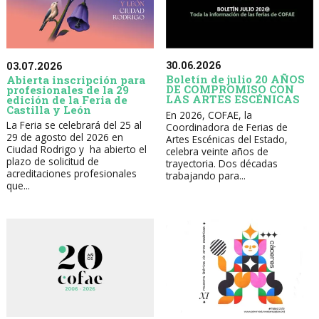
30.06.2026
03.07.2026
Boletín de julio 20 AÑOS
Abierta inscripción para
DE COMPROMISO CON
profesionales de la 29
LAS ARTES ESCÉNICAS
edición de la Feria de
Castilla y León
En 2026, COFAE, la
La Feria se celebrará del 25 al
Coordinadora de Ferias de
29 de agosto del 2026 en
Artes Escénicas del Estado,
Ciudad Rodrigo y ha abierto el
celebra veinte años de
plazo de solicitud de
trayectoria. Dos décadas
acreditaciones profesionales
trabajando para...
que...