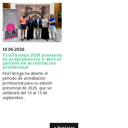
10.06.2026
FiraTàrrega 2026 presenta
su programación y abre el
período de acreditación
profesional
FiraTàrrega ha abierto el
período de acreditación
profesional para su edición
presencial de 2026, que se
celebrará del 10 al 13 de
septiembre...
+ Noticias