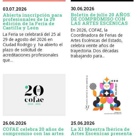
30.06.2026
03.07.2026
Boletín de julio 20 AÑOS
Abierta inscripción para
DE COMPROMISO CON
profesionales de la 29
LAS ARTES ESCÉNICAS
edición de la Feria de
Castilla y León
En 2026, COFAE, la
La Feria se celebrará del 25 al
Coordinadora de Ferias de
29 de agosto del 2026 en
Artes Escénicas del Estado,
Ciudad Rodrigo y ha abierto el
celebra veinte años de
plazo de solicitud de
trayectoria. Dos décadas
acreditaciones profesionales
trabajando para...
que...
26.06.2026
25.06.2026
COFAE celebra 20 años de
La XI Muestra Ibérica de
compromiso con las artes
Artes Escénicas presenta