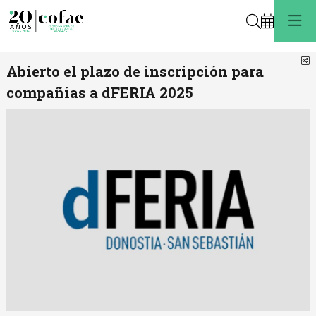
Buscar
C
Abierto el plazo de inscripción para
compañías a dFERIA 2025