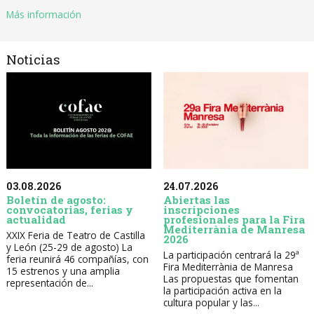
Más información
Noticias
03.08.2026
24.07.2026
Boletín de agosto:
Abiertas las
convocatorias, ferias y
inscripciones
actualidad
profesionales para la Fira
Mediterrània de Manresa
XXIX Feria de Teatro de Castilla
2026
y León (25-29 de agosto) La
La participación centrará la 29ª
feria reunirá 46 compañías, con
Fira Mediterrània de Manresa
15 estrenos y una amplia
Las propuestas que fomentan
representación de...
la participación activa en la
cultura popular y las...