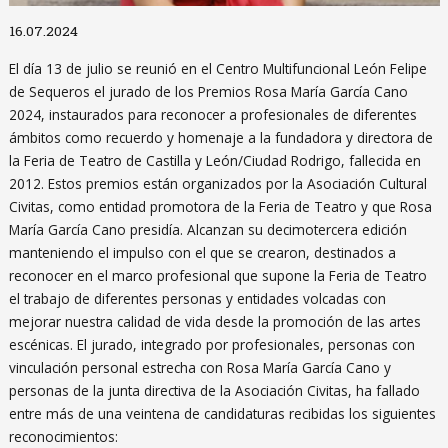
Diapositiva 1 de 1
16.07.2024
El día 13 de julio se reunió en el Centro Multifuncional León Felipe
de Sequeros el jurado de los Premios Rosa María García Cano
2024, instaurados para reconocer a profesionales de diferentes
ámbitos como recuerdo y homenaje a la fundadora y directora de
la Feria de Teatro de Castilla y León/Ciudad Rodrigo, fallecida en
2012. Estos premios están organizados por la Asociación Cultural
Civitas, como entidad promotora de la Feria de Teatro y que Rosa
María García Cano presidía. Alcanzan su decimotercera edición
manteniendo el impulso con el que se crearon, destinados a
reconocer en el marco profesional que supone la Feria de Teatro
el trabajo de diferentes personas y entidades volcadas con
mejorar nuestra calidad de vida desde la promoción de las artes
escénicas. El jurado, integrado por profesionales, personas con
vinculación personal estrecha con Rosa María García Cano y
personas de la junta directiva de la Asociación Civitas, ha fallado
entre más de una veintena de candidaturas recibidas los siguientes
reconocimientos: