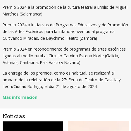
Premio 2024 a la promoción de la cultura teatral a Emilio de Miguel
Martínez (Salamanca)
Premio 2024 a Iniciativas de Programas Educativos y de Promoción
de las Artes Escénicas para la infancia/juventud al programa
Cultivando Miradas, de Baychimo Teatro (Zamora)
Premio 2024 en reconocimiento de programas de artes escénicas
ligadas al medio rural al Circuito Camino Escena Norte (Galicia,
Asturias, Cantabria, País Vasco y Navarra)
La entrega de los premios, como es habitual, se realizará al
amparo de la celebración de la 27ª Feria de Teatro de Castilla y
León/Ciudad Rodrigo, el día 21 de agosto de 2024.
Más información
Noticias