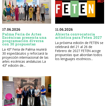
17.06.2026
11.06.2026
Palma Feria de Artes
Abierta convocatoria
Escénicas presenta una
artística para Feten 2027
programación diversa
La próxima edición de FETEN se
con 30 propuestas
celebrará del 21 al 26 de
La 43ª Feria de Palma reunirá
Febrero de 2027 FETEN acoge
30 espectáculos y reforzará la
propuestas que abordan todos
proyección internacional de las
los lenguajes escénicos...
artes escénicas andaluzas La
43ª edición de...