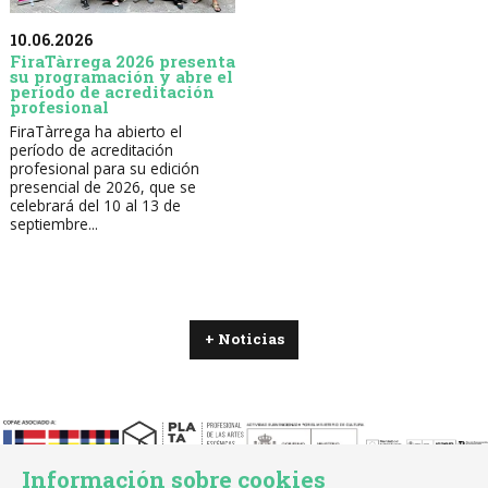
10.06.2026
FiraTàrrega 2026 presenta
su programación y abre el
período de acreditación
profesional
FiraTàrrega ha abierto el
período de acreditación
profesional para su edición
presencial de 2026, que se
celebrará del 10 al 13 de
septiembre...
+ Noticias
Información sobre cookies